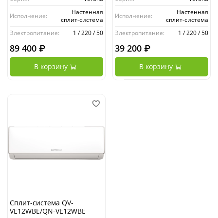
Настенная
Настенная
Исполнение:
Исполнение:
сплит-система
сплит-система
Электропитание:
1 / 220 / 50
Электропитание:
1 / 220 / 50
89 400 ₽
39 200 ₽
В корзину
В корзину
Сплит-система QV-
VE12WBE/QN-VE12WBE