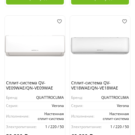
Сплит-система QV-
Сплит-система QV-
VE09WAE/QN-VE09WAE
VE18WAE/QN-VE18WAE
Бренд:
QUATTROCLIMA
Бренд:
QUATTROCLIMA
Серия:
Verona
Серия:
Verona
Настенная
Настенная
Исполнение:
Исполнение:
сплит-система
сплит-система
Электропитание:
1 / 220 / 50
Электропитание:
1 / 220 / 50