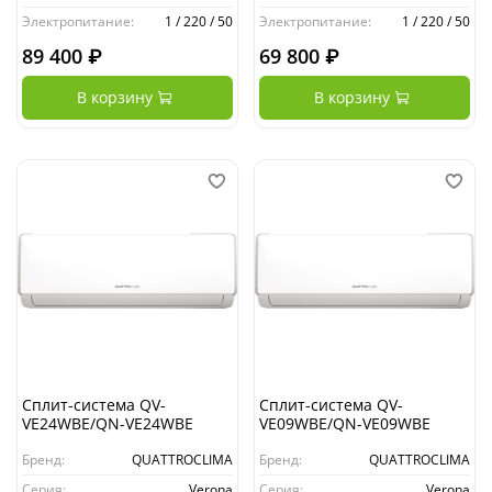
Электропитание:
1 / 220 / 50
Электропитание:
1 / 220 / 50
89 400 ₽
69 800 ₽
В корзину
В корзину
Сплит-система QV-
Сплит-система QV-
VE24WBE/QN-VE24WBE
VE09WBE/QN-VE09WBE
Бренд:
QUATTROCLIMA
Бренд:
QUATTROCLIMA
Серия:
Verona
Серия:
Verona