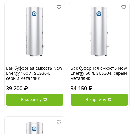
Бак буферная ёмкость New
Бак буферная ёмкость New
Energy 100 л, SUS304,
Energy 60 л, SUS304, серый
серый металлик
металлик
39 200 ₽
34 150 ₽
В корзину
В корзину