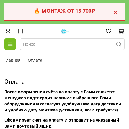
🔥 МОНТАЖ ОТ 15 700₽
×
Главная
Оплата
Оплата
После оформления счёта на оплату c Вами свяжется
менеджер подтвердит наличие выбранного Вами
оборудования и согласует удобную Вам дату доставки
и удобную дату монтажа (установки, если требуется)
Сформирует счет на оплату и отправит на указанный
Вами почтовый ящик.