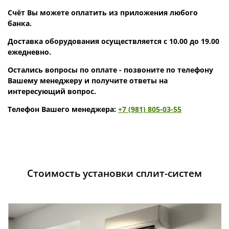
Счёт Вы можете оплатить из приложения любого
банка.
Доставка оборудования осуществляется с 10.00 до 19.00
ежедневно.
Остались вопросы по оплате - позвоните по телефону
Вашему менеджеру и получите ответы на
интересующий вопрос.
Телефон Вашего менеджера:
+7 (981) 805-03-55
Стоимость установки сплит-систем