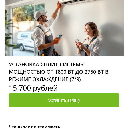
УСТАНОВКА СПЛИТ-СИСТЕМЫ
МОЩНОСТЬЮ ОТ 1800 ВТ ДО 2750 ВТ В
РЕЖИМЕ ОХЛАЖДЕНИЕ (7/9)
15 700 рублей
Оставить заявку
Что входит в стоимость