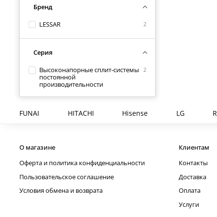
Бренд
LESSAR
2
Серия
Высоконапорные сплит-системы
2
постоянной
производительности
FUNAI
HITACHI
Hisense
LG
R
О магазине
Клиентам
Оферта и политика конфиденциальности
Контакты
Пользовательское соглашение
Доставка
Условия обмена и возврата
Оплата
Услуги