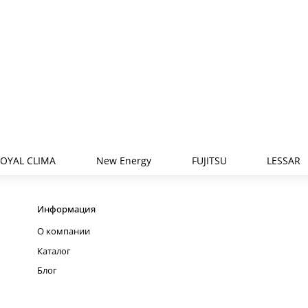
OYAL CLIMA
New Energy
FUJITSU
LESSAR
Информация
О компании
Каталог
Блог