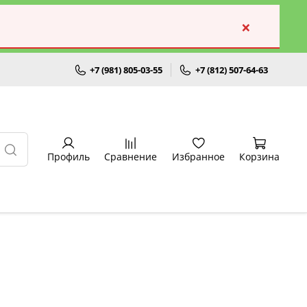
×
+7 (981) 805-03-55
+7 (812) 507-64-63
Профиль
Сравнение
Избранное
Корзина