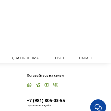
QUATTROCLIMA
TOSOT
DAHACI
Оставайтесь на связи
+7 (981) 805-03-55
справочная служба