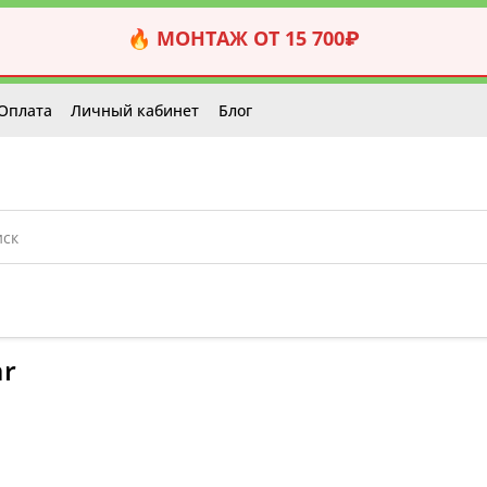
🔥 МОНТАЖ ОТ 15 700₽
Оплата
Личный кабинет
Блог
ar