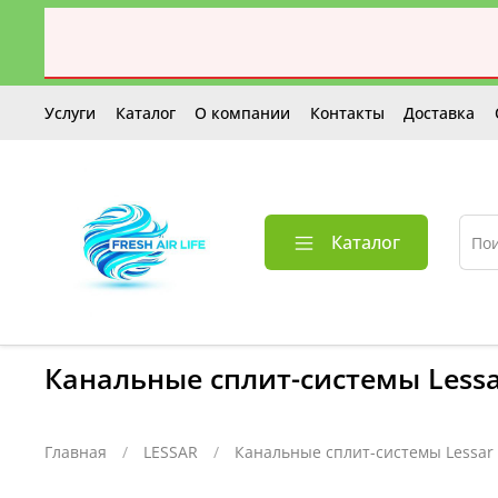
Услуги
Каталог
О компании
Контакты
Доставка
Каталог
Канальные сплит-системы Less
Главная
LESSAR
Канальные сплит-системы Lessar