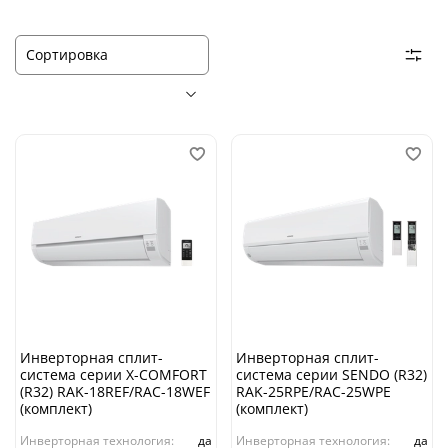
Инверторная сплит-
Инверторная сплит-
система серии X-COMFORT
система серии SENDO (R32)
(R32) RAK-18REF/RAC-18WEF
RAK-25RPE/RAC-25WPE
(комплект)
(комплект)
Инверторная технология:
да
Инверторная технология:
да