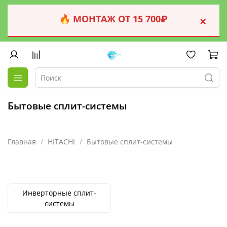
🔥 МОНТАЖ ОТ 15 700₽
×
Бытовые сплит-системы
Главная
HITACHI
Бытовые сплит-системы
Инверторные сплит-
системы