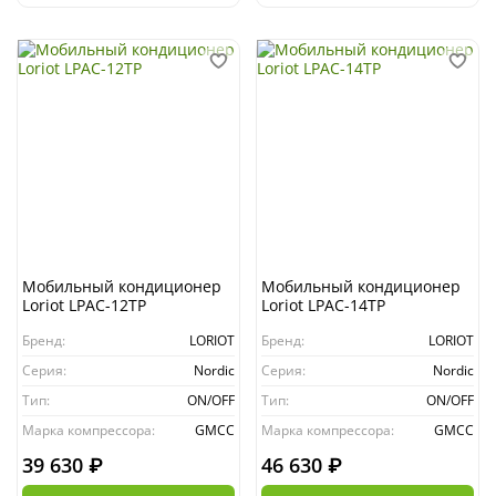
Мобильный кондиционер
Мобильный кондиционер
Loriot LPAC-12TP
Loriot LPAC-14TP
Бренд:
LORIOT
Бренд:
LORIOT
Серия:
Nordic
Серия:
Nordic
Тип:
ON/OFF
Тип:
ON/OFF
Марка компрессора:
GMCC
Марка компрессора:
GMCC
39 630 ₽
46 630 ₽