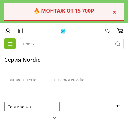
🔥 МОНТАЖ ОТ 15 700₽
×
Серия Nordic
Главная
Loriot
...
Серия Nordic