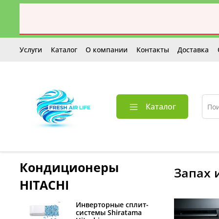
Услуги
Каталог
О компании
Контакты
Доставка
Каталог
Кондиционеры
запах
HITACHI
Инверторные сплит-
системы Shiratama