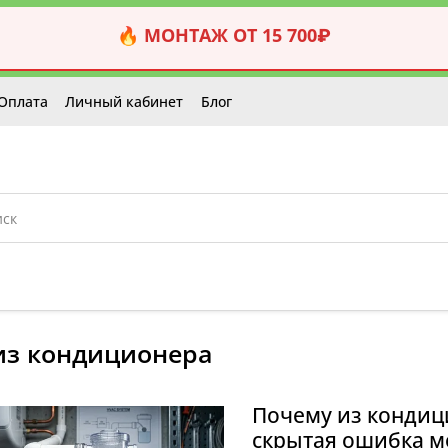
🔥 МОНТАЖ ОТ 15 700₽
Оплата
Личный кабинет
Блог
 из кондиционера
Почему из кондиц
скрытая ошибка м