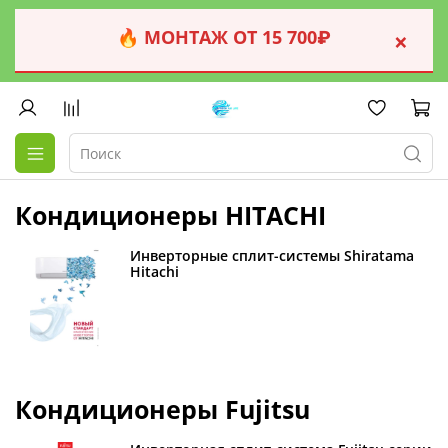
🔥 МОНТАЖ ОТ 15 700₽
×
Кондиционеры HITACHI
Инверторные сплит-системы Shiratama
Hitachi
Кондиционеры Fujitsu