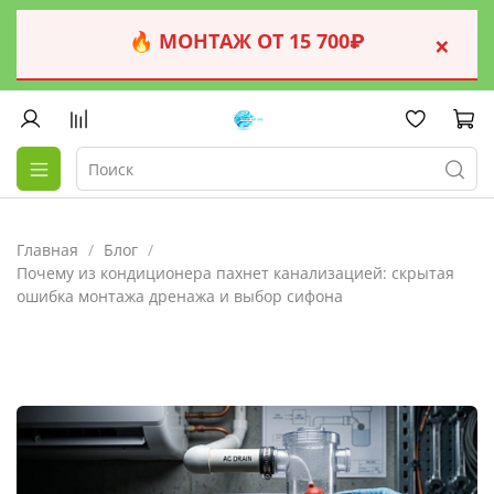
🔥 МОНТАЖ ОТ 15 700₽
×
Главная
Блог
Почему из кондиционера пахнет канализацией: скрытая
ошибка монтажа дренажа и выбор сифона