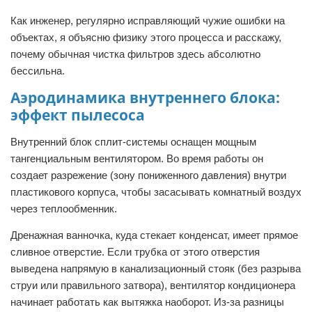
Как инженер, регулярно исправляющий чужие ошибки на
объектах, я объясню физику этого процесса и расскажу,
почему обычная чистка фильтров здесь абсолютно
бессильна.
Аэродинамика внутреннего блока:
эффект пылесоса
Внутренний блок сплит-системы оснащен мощным
тангенциальным вентилятором. Во время работы он
создает разрежение (зону пониженного давления) внутри
пластикового корпуса, чтобы засасывать комнатный воздух
через теплообменник.
Дренажная ванночка, куда стекает конденсат, имеет прямое
сливное отверстие. Если трубка от этого отверстия
выведена напрямую в канализационный стояк (без разрыва
струи или правильного затвора), вентилятор кондиционера
начинает работать как вытяжка наоборот. Из-за разницы