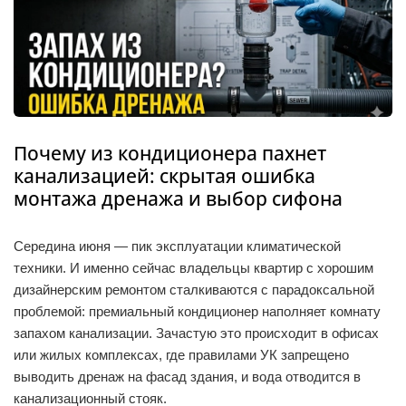
Почему из кондиционера пахнет
канализацией: скрытая ошибка
монтажа дренажа и выбор сифона
Середина июня — пик эксплуатации климатической
техники. И именно сейчас владельцы квартир с хорошим
дизайнерским ремонтом сталкиваются с парадоксальной
проблемой: премиальный кондиционер наполняет комнату
запахом канализации. Зачастую это происходит в офисах
или жилых комплексах, где правилами УК запрещено
выводить дренаж на фасад здания, и вода отводится в
канализационный стояк.