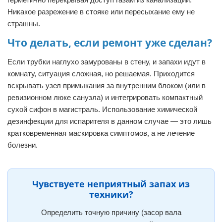
Никакое разрежение в стояке или пересыхание ему не
страшны.
Что делать, если ремонт уже сделан?
Если трубки наглухо замурованы в стену, и запахи идут в
комнату, ситуация сложная, но решаемая. Приходится
вскрывать узел примыкания за внутренним блоком (или в
ревизионном люке санузла) и интегрировать компактный
сухой сифон в магистраль. Использование химической
дезинфекции для испарителя в данном случае — это лишь
кратковременная маскировка симптомов, а не лечение
болезни.
Чувствуете неприятный запах из
техники?
Определить точную причину (засор вала