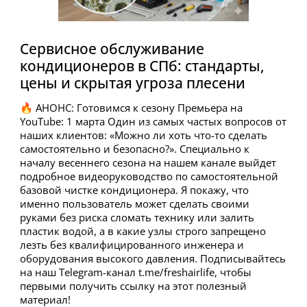
Сервисное обслуживание
кондиционеров в СПб: стандарты,
цены и скрытая угроза плесени
🔥 АНОНС: Готовимся к сезону Премьера на
YouTube: 1 марта Один из самых частых вопросов от
наших клиентов: «Можно ли хоть что-то сделать
самостоятельно и безопасно?». Специально к
началу весеннего сезона на нашем канале выйдет
подробное видеоруководство по самостоятельной
базовой чистке кондиционера. Я покажу, что
именно пользователь может сделать своими
руками без риска сломать технику или залить
пластик водой, а в какие узлы строго запрещено
лезть без квалифицированного инженера и
оборудования высокого давления. Подписывайтесь
на наш Telegram-канал t.me/freshairlife, чтобы
первыми получить ссылку на этот полезный
материал!