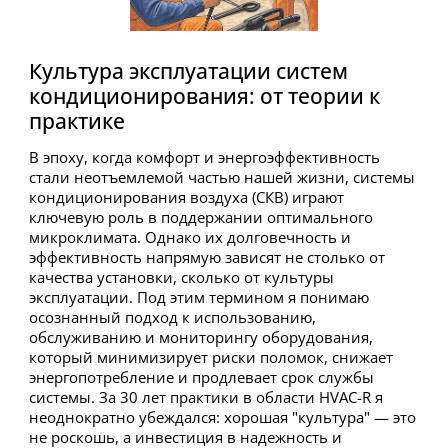
Культура эксплуатации систем
кондиционирования: от теории к
практике
В эпоху, когда комфорт и энергоэффективность
стали неотъемлемой частью нашей жизни, системы
кондиционирования воздуха (СКВ) играют
ключевую роль в поддержании оптимального
микроклимата. Однако их долговечность и
эффективность напрямую зависят не столько от
качества установки, сколько от культуры
эксплуатации. Под этим термином я понимаю
осознанный подход к использованию,
обслуживанию и мониторингу оборудования,
который минимизирует риски поломок, снижает
энергопотребление и продлевает срок службы
системы. За 30 лет практики в области HVAC-R я
неоднократно убеждался: хорошая "культура" — это
не роскошь, а инвестиция в надежность и