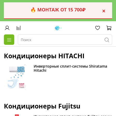
🔥 МОНТАЖ ОТ 15 700₽
×
Кондиционеры HITACHI
Инверторные сплит-системы Shiratama
Hitachi
Кондиционеры Fujitsu