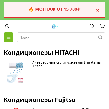
🔥 МОНТАЖ ОТ 15 700₽
×
Кондиционеры HITACHI
Инверторные сплит-системы Shiratama
Hitachi
Кондиционеры Fujitsu