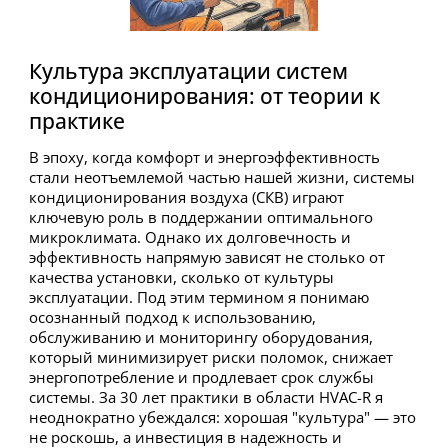
Культура эксплуатации систем
кондиционирования: от теории к
практике
В эпоху, когда комфорт и энергоэффективность
стали неотъемлемой частью нашей жизни, системы
кондиционирования воздуха (СКВ) играют
ключевую роль в поддержании оптимального
микроклимата. Однако их долговечность и
эффективность напрямую зависят не столько от
качества установки, сколько от культуры
эксплуатации. Под этим термином я понимаю
осознанный подход к использованию,
обслуживанию и мониторингу оборудования,
который минимизирует риски поломок, снижает
энергопотребление и продлевает срок службы
системы. За 30 лет практики в области HVAC-R я
неоднократно убеждался: хорошая "культура" — это
не роскошь, а инвестиция в надежность и