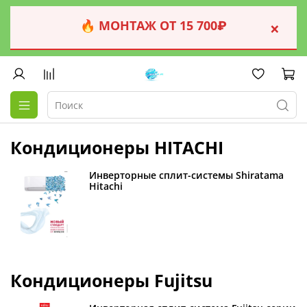
🔥 МОНТАЖ ОТ 15 700₽
×
Кондиционеры HITACHI
Инверторные сплит-системы Shiratama
Hitachi
Кондиционеры Fujitsu