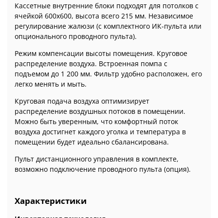
Кассетные внутренние блоки подходят для потолков с
ячейкой 600x600, высота всего 215 мм. Независимое
регулирование жалюзи (с комплектного ИК-пульта или
опционального проводного пульта).
Режим компенсации высоты помещения. Круговое
распределение воздуха. Встроенная помпа с
подъемом до 1 200 мм. Фильтр удобно расположен, его
легко менять и мыть.
Круговая подача воздуха оптимизирует
распределение воздушных потоков в помещении.
Можно быть уверенным, что комфортный поток
воздуха достигнет каждого уголка и температура в
помещении будет идеально сбалансирована.
Пульт дистанционного управления в комплекте,
возможно подключение проводного пульта (опция).
Характеристики