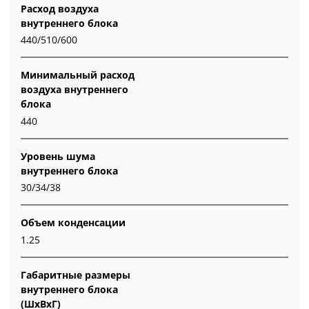
Расход воздуха
внутреннего блока
440/510/600
Минимальный расход
воздуха внутреннего
блока
440
Уровень шума
внутреннего блока
30/34/38
Объем конденсации
1.25
Габаритные размеры
внутреннего блока
(ШxВxГ)