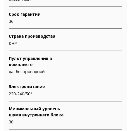
Срок гарантии
36
Страна производства
КНР
Пульт управления в
комплекте
да, беспроводной
Электропитание
220-240/50/1
Минимальный уровень
шума внутреннего блока
30