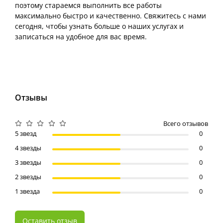
поэтому стараемся выполнить все работы
максимально быстро и качественно. Свяжитесь с нами
сегодня, чтобы узнать больше о наших услугах и
записаться на удобное для вас время.
Отзывы
Всего отзывов
5 звезд
0
4 звезды
0
3 звезды
0
2 звезды
0
1 звезда
0
Оставить отзыв