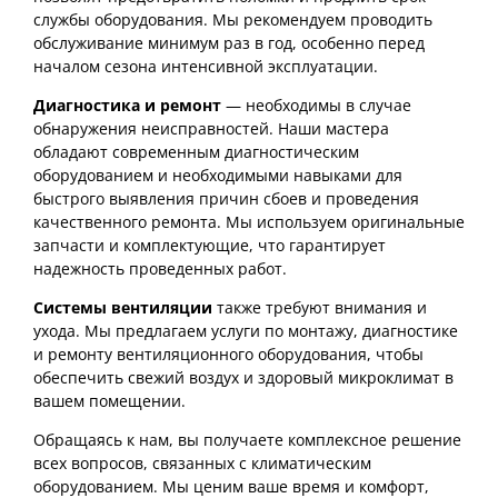
службы оборудования. Мы рекомендуем проводить
обслуживание минимум раз в год, особенно перед
началом сезона интенсивной эксплуатации.
Диагностика и ремонт
— необходимы в случае
обнаружения неисправностей. Наши мастера
обладают современным диагностическим
оборудованием и необходимыми навыками для
быстрого выявления причин сбоев и проведения
качественного ремонта. Мы используем оригинальные
запчасти и комплектующие, что гарантирует
надежность проведенных работ.
Системы вентиляции
также требуют внимания и
ухода. Мы предлагаем услуги по монтажу, диагностике
и ремонту вентиляционного оборудования, чтобы
обеспечить свежий воздух и здоровый микроклимат в
вашем помещении.
Обращаясь к нам, вы получаете комплексное решение
всех вопросов, связанных с климатическим
оборудованием. Мы ценим ваше время и комфорт,