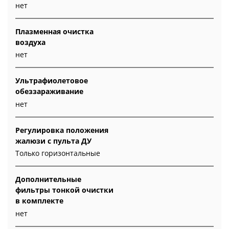
нет
Плазменная очистка
воздуха
нет
Ультрафиолетовое
обеззараживание
нет
Регулировка положения
жалюзи с пульта ДУ
Только горизонтальные
Дополнительные
фильтры тонкой очистки
в комплекте
нет