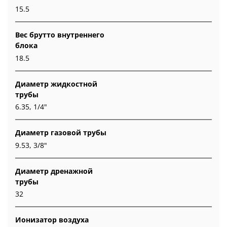
15.5
Вес брутто внутреннего
блока
18.5
Диаметр жидкостной
трубы
6.35, 1/4"
Диаметр газовой трубы
9.53, 3/8"
Диаметр дренажной
трубы
32
Ионизатор воздуха