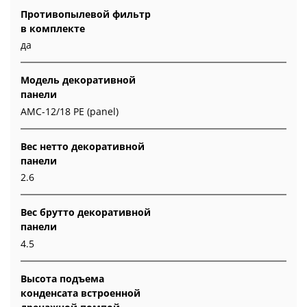
Противопылевой фильтр
в комплекте
да
Модель декоративной
панели
AMC-12/18 PE (panel)
Вес нетто декоративной
панели
2.6
Вес брутто декоративной
панели
4.5
Высота подъема
конденсата встроенной