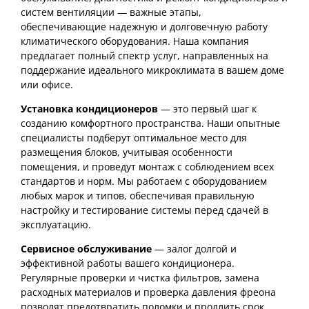
систем вентиляции — важные этапы,
обеспечивающие надежную и долговечную работу
климатического оборудования. Наша компания
предлагает полный спектр услуг, направленных на
поддержание идеального микроклимата в вашем доме
или офисе.
Установка кондиционеров
— это первый шаг к
созданию комфортного пространства. Наши опытные
специалисты подберут оптимальное место для
размещения блоков, учитывая особенности
помещения, и проведут монтаж с соблюдением всех
стандартов и норм. Мы работаем с оборудованием
любых марок и типов, обеспечивая правильную
настройку и тестирование системы перед сдачей в
эксплуатацию.
Сервисное обслуживание
— залог долгой и
эффективной работы вашего кондиционера.
Регулярные проверки и чистка фильтров, замена
расходных материалов и проверка давления фреона
позволят предотвратить поломки и продлить срок