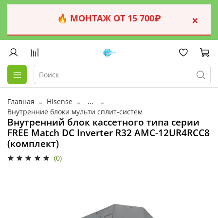
🔥 МОНТАЖ ОТ 15 700₽
×
Главная
Hisense
...
Внутренние блоки мульти сплит-систем
Внутренний блок кассетного типа серии
FREE Match DC Inverter R32 AMC-12UR4RCC8
(комплект)
(0)