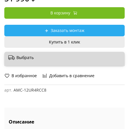
В корзину
✈️
Заказать монтаж
Купить в 1 клик
Выбрать
В избранное
Добавить в сравнение
арт.
AMC-12UR4RCC8
Описание