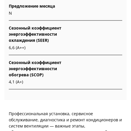
Предложение месяца
N
Сезонный коэффициент
энергоэффективности
охлаждения (SEER)
6,6 (A++)
Сезонный коэффициент
энергоэффективности
обогрева (SCOP)
4,1 (A+)
Профессиональная установка, сервисное
обслуживание, диагностика и ремонт кондиционеров и
систем вентиляции — важные этапы,