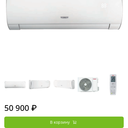
50 900 ₽
В корзину