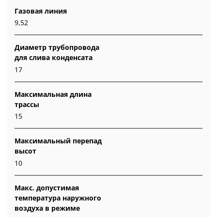
Газовая линия
9,52
Диаметр трубопровода
для слива конденсата
17
Максимальная длина
трассы
15
Максимальный перепад
высот
10
Макс. допустимая
температура наружного
воздуха в режиме