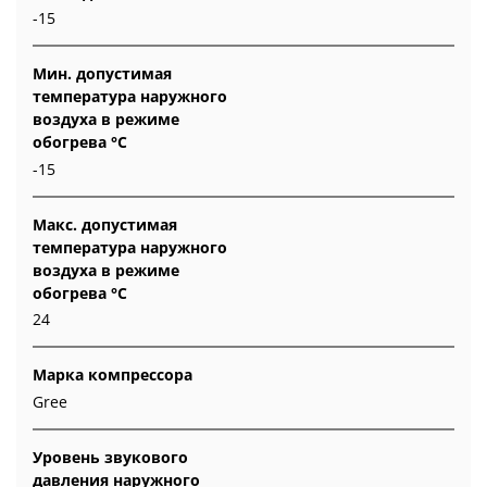
-15
Мин. допустимая
температура наружного
воздуха в режиме
обогрева °С
-15
Макс. допустимая
температура наружного
воздуха в режиме
обогрева °С
24
Марка компрессора
Gree
Уровень звукового
давления наружного