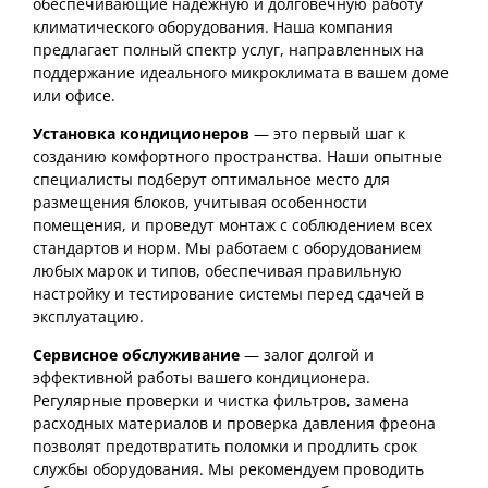
обеспечивающие надежную и долговечную работу
климатического оборудования. Наша компания
предлагает полный спектр услуг, направленных на
поддержание идеального микроклимата в вашем доме
или офисе.
Установка кондиционеров
— это первый шаг к
созданию комфортного пространства. Наши опытные
специалисты подберут оптимальное место для
размещения блоков, учитывая особенности
помещения, и проведут монтаж с соблюдением всех
стандартов и норм. Мы работаем с оборудованием
любых марок и типов, обеспечивая правильную
настройку и тестирование системы перед сдачей в
эксплуатацию.
Сервисное обслуживание
— залог долгой и
эффективной работы вашего кондиционера.
Регулярные проверки и чистка фильтров, замена
расходных материалов и проверка давления фреона
позволят предотвратить поломки и продлить срок
службы оборудования. Мы рекомендуем проводить