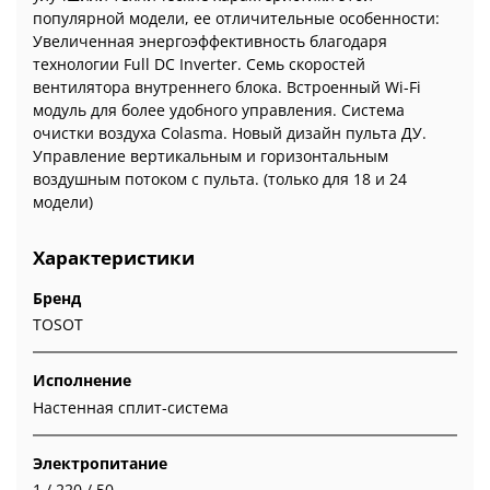
популярной модели, ее отличительные особенности:
Увеличенная энергоэффективность благодаря
технологии Full DC Inverter. Семь скоростей
вентилятора внутреннего блока. Встроенный Wi-Fi
модуль для более удобного управления. Система
очистки воздуха Colasma. Новый дизайн пульта ДУ.
Управление вертикальным и горизонтальным
воздушным потоком с пульта. (только для 18 и 24
модели)
Характеристики
Бренд
TOSOT
Исполнение
Настенная сплит-система
Электропитание
1 / 220 / 50