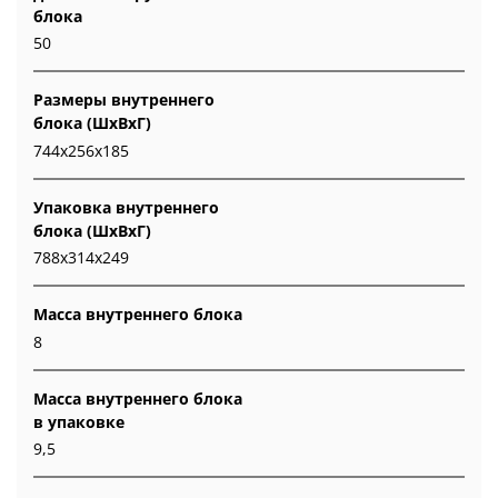
блока
50
Размеры внутреннего
блока (ШхВхГ)
744х256х185
Упаковка внутреннего
блока (ШхВхГ)
788х314х249
Масса внутреннего блока
8
Масса внутреннего блока
в упаковке
9,5