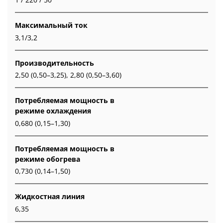
Максимальный ток
3,1/3,2
Производительность
2,50 (0,50–3,25), 2,80 (0,50–3,60)
Потребляемая мощность в
режиме охлаждения
0,680 (0,15–1,30)
Потребляемая мощность в
режиме обогрева
0,730 (0,14–1,50)
Жидкостная линия
6,35