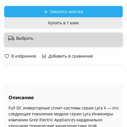
✈️
Заказать монтаж
Купить в 1 клик
Выбрать
В избранное
Добавить в сравнение
Описание
Full DC инверторные сплит-системы серии Lyra X — это
следующее поколение модели серии Lyra Инженеры
компании Gree Electric Appliances кардинально
улучшили технические характеристики этой