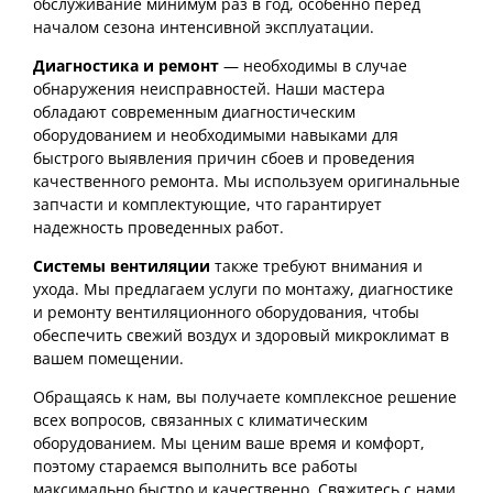
обслуживание минимум раз в год, особенно перед
началом сезона интенсивной эксплуатации.
Диагностика и ремонт
— необходимы в случае
обнаружения неисправностей. Наши мастера
обладают современным диагностическим
оборудованием и необходимыми навыками для
быстрого выявления причин сбоев и проведения
качественного ремонта. Мы используем оригинальные
запчасти и комплектующие, что гарантирует
надежность проведенных работ.
Системы вентиляции
также требуют внимания и
ухода. Мы предлагаем услуги по монтажу, диагностике
и ремонту вентиляционного оборудования, чтобы
обеспечить свежий воздух и здоровый микроклимат в
вашем помещении.
Обращаясь к нам, вы получаете комплексное решение
всех вопросов, связанных с климатическим
оборудованием. Мы ценим ваше время и комфорт,
поэтому стараемся выполнить все работы
максимально быстро и качественно. Свяжитесь с нами