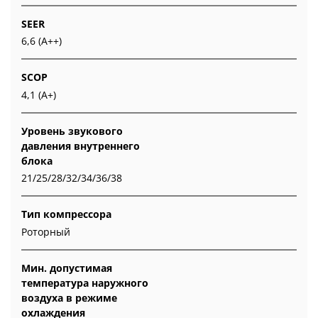
SEER
6,6 (A++)
SCOP
4,1 (A+)
Уровень звукового
давления внутреннего
блока
21/25/28/32/34/36/38
Тип компрессора
Роторный
Мин. допустимая
температура наружного
воздуха в режиме
охлаждения