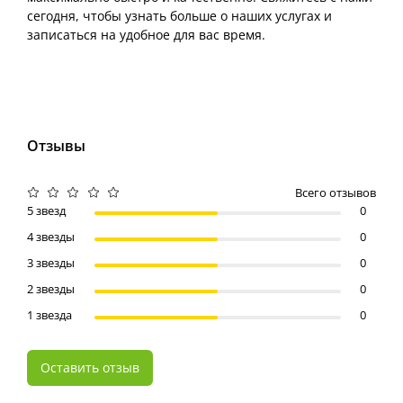
сегодня, чтобы узнать больше о наших услугах и
записаться на удобное для вас время.
Отзывы
Всего отзывов
5 звезд
0
4 звезды
0
3 звезды
0
2 звезды
0
1 звезда
0
Оставить отзыв