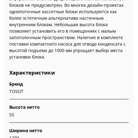
блоков не предусмотрен. Во многих дизайн-проектах
однопоточные кассетные блоки используются как
более эстетичная альтернатива настенным
внутренним блокам. Небольшая высота блока
позволяет установить его в помещениях с малым
запотолочным пространством. Наличие в комплекте
поставки компактного насоса для отвода конденсата с
высотой подъема до 1000 мм упрощает выбор места
установки блока.
Характеристики
Бренд
TOSOT
Высота нетто
55
Ширина нетто
1200