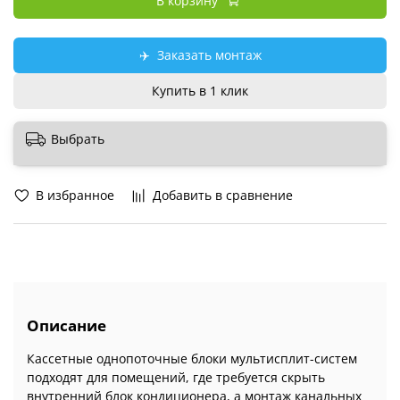
В корзину
✈️
Заказать монтаж
Купить в 1 клик
Выбрать
В избранное
Добавить в сравнение
Описание
Кассетные однопоточные блоки мультисплит-систем
подходят для помещений, где требуется скрыть
внутренний блок кондиционера, а монтаж канальных