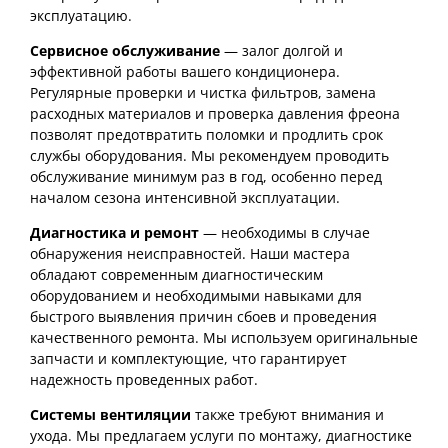
эксплуатацию.
Сервисное обслуживание
— залог долгой и
эффективной работы вашего кондиционера.
Регулярные проверки и чистка фильтров, замена
расходных материалов и проверка давления фреона
позволят предотвратить поломки и продлить срок
службы оборудования. Мы рекомендуем проводить
обслуживание минимум раз в год, особенно перед
началом сезона интенсивной эксплуатации.
Диагностика и ремонт
— необходимы в случае
обнаружения неисправностей. Наши мастера
обладают современным диагностическим
оборудованием и необходимыми навыками для
быстрого выявления причин сбоев и проведения
качественного ремонта. Мы используем оригинальные
запчасти и комплектующие, что гарантирует
надежность проведенных работ.
Системы вентиляции
также требуют внимания и
ухода. Мы предлагаем услуги по монтажу, диагностике