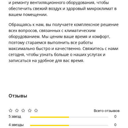
и ремонту вентиляционного оборудования, чтобы
обеспечить свежий воздух и здоровый микроклимат в
вашем помещении.
Обращаясь к нам, вы получаете комплексное решение
всех вопросов, связанных с климатическим
оборудованием. Мы ценим ваше время и комфорт,
поэтому стараемся выполнить все работы
максимально быстро и качественно. Свяжитесь с нами
сегодня, чтобы узнать больше о наших услугах и
записаться на удобное для вас время.
Отзывы
Всего отзывов
5 звезд
0
4 звезды
0