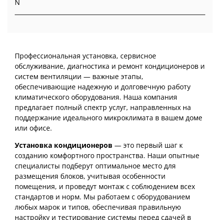
N
Профессиональная установка, сервисное
обслуживание, диагностика и ремонт кондиционеров и
систем вентиляции — важные этапы,
обеспечивающие надежную и долговечную работу
климатического оборудования. Наша компания
предлагает полный спектр услуг, направленных на
поддержание идеального микроклимата в вашем доме
или офисе.
Установка кондиционеров
— это первый шаг к
созданию комфортного пространства. Наши опытные
специалисты подберут оптимальное место для
размещения блоков, учитывая особенности
помещения, и проведут монтаж с соблюдением всех
стандартов и норм. Мы работаем с оборудованием
любых марок и типов, обеспечивая правильную
настройку и тестирование системы перед сдачей в