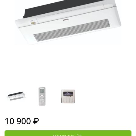
10 900 ₽