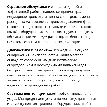
Сервисное обслуживание
— залог долгой и
эффективной работы вашего кондиционера.
Регулярные проверки и чистка фильтров, замена
расходных материалов и проверка давления фреона
позволят предотвратить поломки и продлить срок
службы оборудования. Мы рекомендуем проводить
обслуживание минимум раз в год, особенно перед
началом сезона интенсивной эксплуатации.
Диагностика и ремонт
— необходимы в случае
обнаружения неисправностей. Наши мастера
обладают современным диагностическим
оборудованием и необходимыми навыками для
быстрого выявления причин сбоев и проведения
качественного ремонта. Мы используем оригинальные
запчасти и комплектующие, что гарантирует
надежность проведенных работ.
Системы вентиляции
также требуют внимания и
ухода. Мы предлагаем услуги по монтажу, диагностике
и ремонту вентиляционного оборудования, чтобы