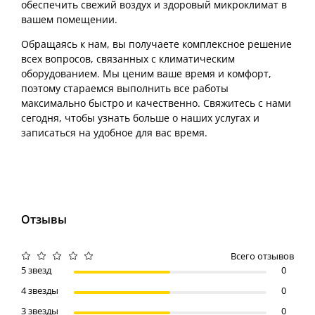
обеспечить свежий воздух и здоровый микроклимат в
вашем помещении.
Обращаясь к нам, вы получаете комплексное решение
всех вопросов, связанных с климатическим
оборудованием. Мы ценим ваше время и комфорт,
поэтому стараемся выполнить все работы
максимально быстро и качественно. Свяжитесь с нами
сегодня, чтобы узнать больше о наших услугах и
записаться на удобное для вас время.
Отзывы
Всего отзывов
5 звезд
0
4 звезды
0
3 звезды
0