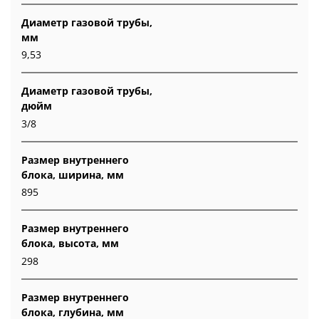
Диаметр газовой трубы,
мм
9,53
Диаметр газовой трубы,
дюйм
3/8
Размер внутреннего
блока, ширина, мм
895
Размер внутреннего
блока, высота, мм
298
Размер внутреннего
блока, глубина, мм