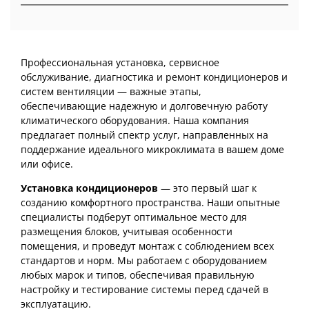
Профессиональная установка, сервисное
обслуживание, диагностика и ремонт кондиционеров и
систем вентиляции — важные этапы,
обеспечивающие надежную и долговечную работу
климатического оборудования. Наша компания
предлагает полный спектр услуг, направленных на
поддержание идеального микроклимата в вашем доме
или офисе.
Установка кондиционеров
— это первый шаг к
созданию комфортного пространства. Наши опытные
специалисты подберут оптимальное место для
размещения блоков, учитывая особенности
помещения, и проведут монтаж с соблюдением всех
стандартов и норм. Мы работаем с оборудованием
любых марок и типов, обеспечивая правильную
настройку и тестирование системы перед сдачей в
эксплуатацию.