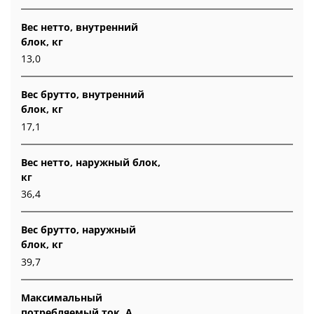
Вес нетто, внутренний
блок, кг
13,0
Вес брутто, внутренний
блок, кг
17,1
Вес нетто, наружный блок,
кг
36,4
Вес брутто, наружный
блок, кг
39,7
Максимальный
потребляемый ток, А