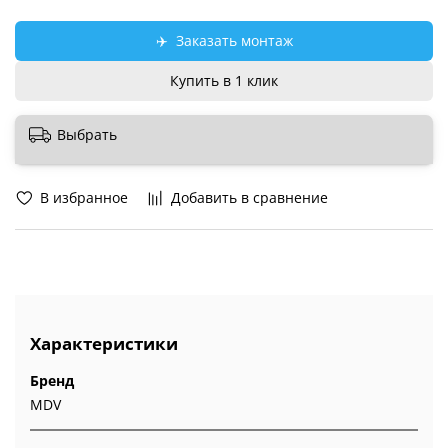
✈️
Заказать монтаж
Купить в 1 клик
Выбрать
В избранное
Добавить в сравнение
Характеристики
Бренд
MDV