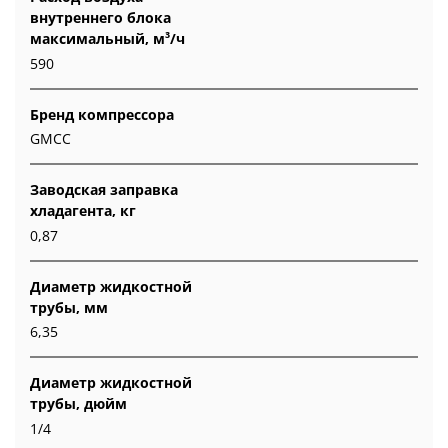
внутреннего блока
максимальный, м³/ч
590
Бренд компрессора
GMCC
Заводская заправка
хладагента, кг
0,87
Диаметр жидкостной
трубы, мм
6,35
Диаметр жидкостной
трубы, дюйм
1/4