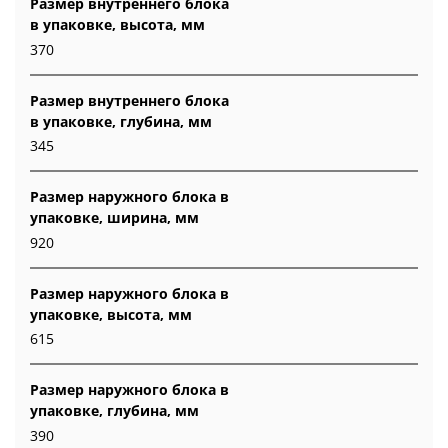
Размер внутреннего блока
в упаковке, высота, мм
370
Размер внутреннего блока
в упаковке, глубина, мм
345
Размер наружного блока в
упаковке, ширина, мм
920
Размер наружного блока в
упаковке, высота, мм
615
Размер наружного блока в
упаковке, глубина, мм
390