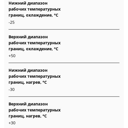
Нижний диапазон
рабочих температурных
границ, охлаждение, °C
-25
Верхний диапазон
рабочих температурных
границ, охлаждение, °C
+50
Нижний диапазон
рабочих температурных
границ, нагрев, °C
-30
Верхний диапазон
рабочих температурных
границ, нагрев, °C
+30