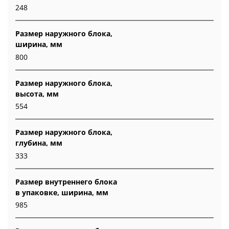
248
Размер наружного блока,
ширина, мм
800
Размер наружного блока,
высота, мм
554
Размер наружного блока,
глубина, мм
333
Размер внутреннего блока
в упаковке, ширина, мм
985