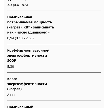
3,3 (0,4 - 8,5)
Номинальная
потребляемая мощность
(нагрев), кВт - записывать
как «число (диапазон)»
0,94 (0,10 - 2,63)
Коэффициент сезонной
энергоэффективности
SCOP
5,30
Класс
энергоэффективности
(нагрев)
A+++
Номинальный