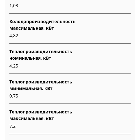
1,03
Холодопроизводительность
максимальная, кВт
4,82
Теплопроизводительность
номинальная, кВт
4,25
Теплопроизводительность
минимальная, кВт
0,75
Теплопроизводительность
максимальная, кВт
7,2