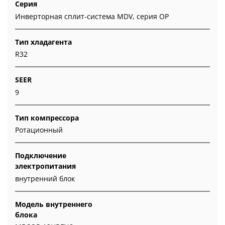
Серия
Инверторная сплит-система MDV, серия OP
Тип хладагента
R32
SEER
9
Тип компрессора
Ротационный
Подключение
электропитания
внутренний блок
Модель внутреннего
блока