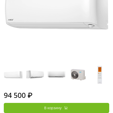
94 500 ₽
В корзину