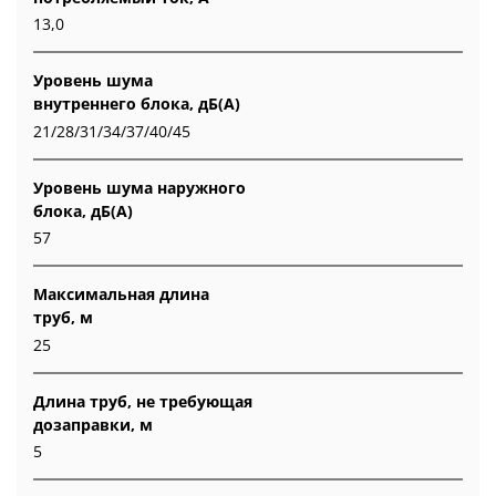
13,0
Уровень шума
внутреннего блока, дБ(А)
21/28/31/34/37/40/45
Уровень шума наружного
блока, дБ(А)
57
Максимальная длина
труб, м
25
Длина труб, не требующая
дозаправки, м
5