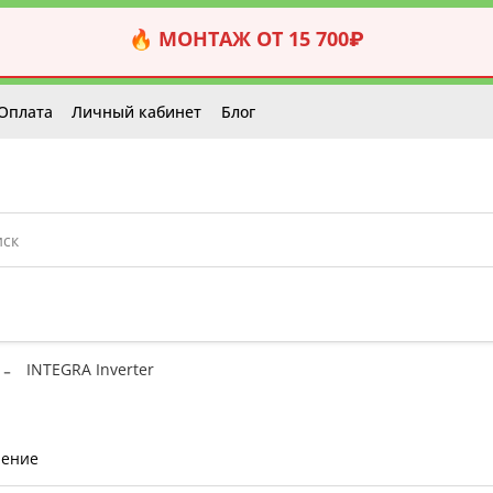
🔥 МОНТАЖ ОТ 15 700₽
Оплата
Личный кабинет
Блог
INTEGRA Inverter
нение