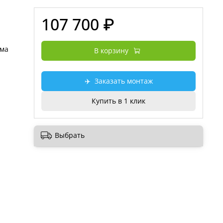
107 700 ₽
В корзину
✈️
Заказать монтаж
Купить в 1 клик
Выбрать