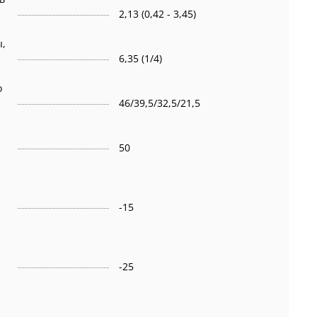
2,13 (0,42 - 3,45)
ы,
6,35 (1/4)
о
46/39,5/32,5/21,5
50
-15
-25