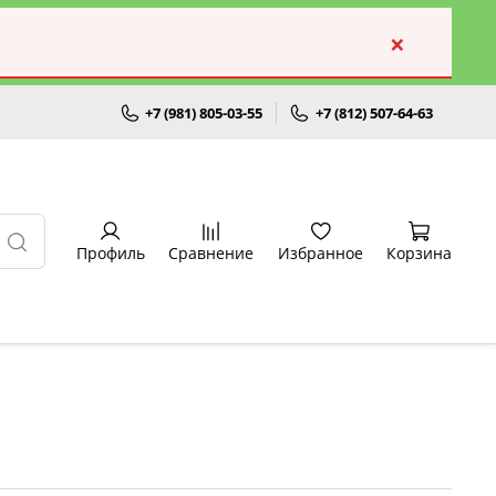
×
+7 (981) 805-03-55
+7 (812) 507-64-63
Профиль
Сравнение
Избранное
Корзина