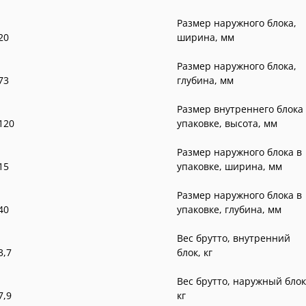
Размер наружного блока,
20
ширина, мм
Размер наружного блока,
73
глубина, мм
Размер внутреннего блока
120
упаковке, высота, мм
Размер наружного блока в
15
упаковке, ширина, мм
Размер наружного блока в
40
упаковке, глубина, мм
Вес брутто, внутренний
3,7
блок, кг
Вес брутто, наружный блок
7,9
кг