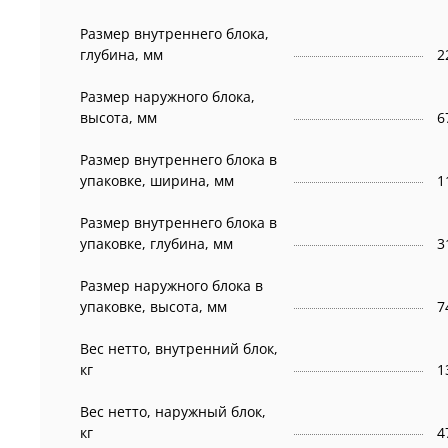
Размер внутреннего блока,
глубина, мм
2
Размер наружного блока,
высота, мм
6
Размер внутреннего блока в
упаковке, ширина, мм
1
Размер внутреннего блока в
упаковке, глубина, мм
3
Размер наружного блока в
упаковке, высота, мм
7
Вес нетто, внутренний блок,
кг
1
Вес нетто, наружный блок,
кг
4