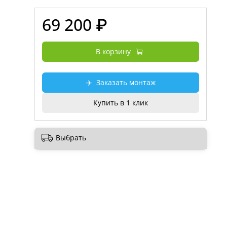
69 200 ₽
В корзину
✈️
Заказать монтаж
Купить в 1 клик
Выбрать