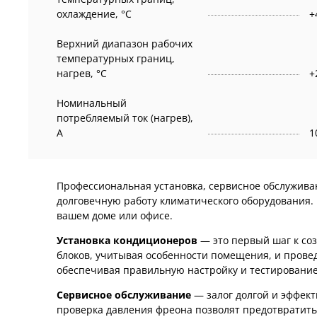
охлаждение, °C
+
Верхний диапазон рабочих
температурных границ,
нагрев, °C
+
Номинальный
потребляемый ток (нагрев),
А
1
Профессиональная установка, сервисное обслужив
долговечную работу климатического оборудования.
вашем доме или офисе.
Установка кондиционеров
— это первый шаг к с
блоков, учитывая особенности помещения, и провед
обеспечивая правильную настройку и тестирование
Сервисное обслуживание
— залог долгой и эффек
проверка давления фреона позволят предотвратить