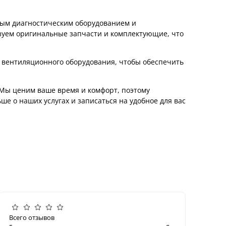
ным диагностическим оборудованием и
зуем оригинальные запчасти и комплектующие, что
у вентиляционного оборудования, чтобы обеспечить
 Мы ценим ваше время и комфорт, поэтому
ше о наших услугах и записаться на удобное для вас
Всего отзывов