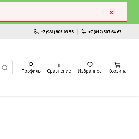
×
+7 (981) 805-03-55
+7 (812) 507-64-63
Профиль
Сравнение
Избранное
Корзина