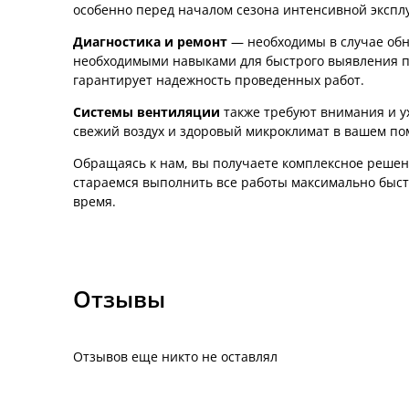
особенно перед началом сезона интенсивной экспл
Диагностика и ремонт
— необходимы в случае об
необходимыми навыками для быстрого выявления п
гарантирует надежность проведенных работ.
Системы вентиляции
также требуют внимания и у
свежий воздух и здоровый микроклимат в вашем п
Обращаясь к нам, вы получаете комплексное решен
стараемся выполнить все работы максимально быстро
время.
Отзывы
Отзывов еще никто не оставлял