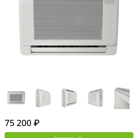
75 200 ₽