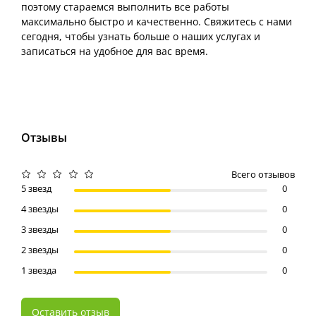
поэтому стараемся выполнить все работы
максимально быстро и качественно. Свяжитесь с нами
сегодня, чтобы узнать больше о наших услугах и
записаться на удобное для вас время.
Отзывы
Всего отзывов
5 звезд
0
4 звезды
0
3 звезды
0
2 звезды
0
1 звезда
0
Оставить отзыв