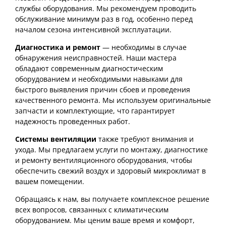
службы оборудования. Мы рекомендуем проводить
обслуживание минимум раз в год, особенно перед
началом сезона интенсивной эксплуатации.
Диагностика и ремонт
— необходимы в случае
обнаружения неисправностей. Наши мастера
обладают современным диагностическим
оборудованием и необходимыми навыками для
быстрого выявления причин сбоев и проведения
качественного ремонта. Мы используем оригинальные
запчасти и комплектующие, что гарантирует
надежность проведенных работ.
Системы вентиляции
также требуют внимания и
ухода. Мы предлагаем услуги по монтажу, диагностике
и ремонту вентиляционного оборудования, чтобы
обеспечить свежий воздух и здоровый микроклимат в
вашем помещении.
Обращаясь к нам, вы получаете комплексное решение
всех вопросов, связанных с климатическим
оборудованием. Мы ценим ваше время и комфорт,