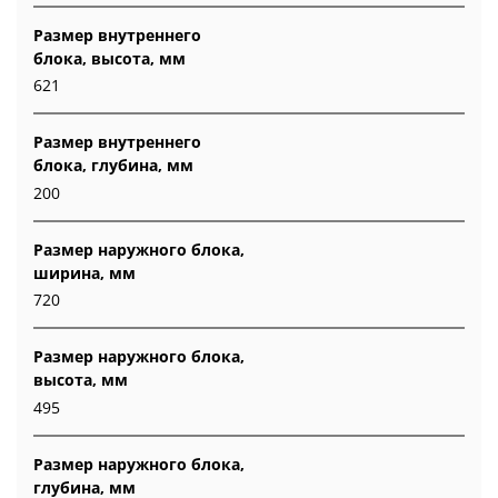
Размер внутреннего
блока, высота, мм
621
Размер внутреннего
блока, глубина, мм
200
Размер наружного блока,
ширина, мм
720
Размер наружного блока,
высота, мм
495
Размер наружного блока,
глубина, мм