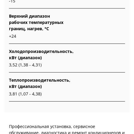
-15
Верхний диапазон
рабочих температурных
границ, нагрев, °C
+24
Холодопроизводительность,
кВт (диапазон)
3,52 (1,38 - 4,31)
Теплопроизводительность,
кВт (диапазон)
3,81 (1,07 - 4,38)
Профессиональная установка, сервисное
обслуживание, диагностика и ремонт кондиционеров и