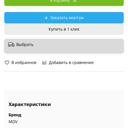
В корзину
✈️
Заказать монтаж
Купить в 1 клик
Выбрать
В избранное
Добавить в сравнение
Характеристики
Бренд
MDV