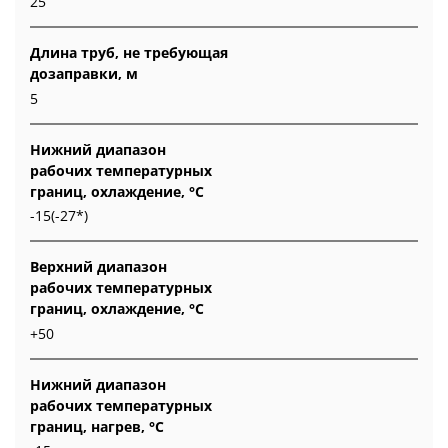
25
Длина труб, не требующая
дозаправки, м
5
Нижний диапазон
рабочих температурных
границ, охлаждение, °C
-15(-27*)
Верхний диапазон
рабочих температурных
границ, охлаждение, °C
+50
Нижний диапазон
рабочих температурных
границ, нагрев, °C