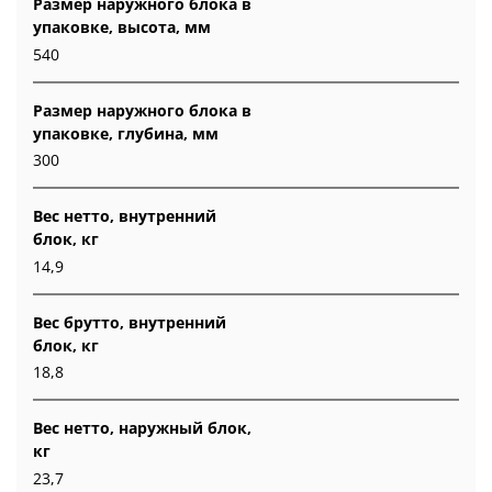
Размер наружного блока в
упаковке, высота, мм
540
Размер наружного блока в
упаковке, глубина, мм
300
Вес нетто, внутренний
блок, кг
14,9
Вес брутто, внутренний
блок, кг
18,8
Вес нетто, наружный блок,
кг
23,7