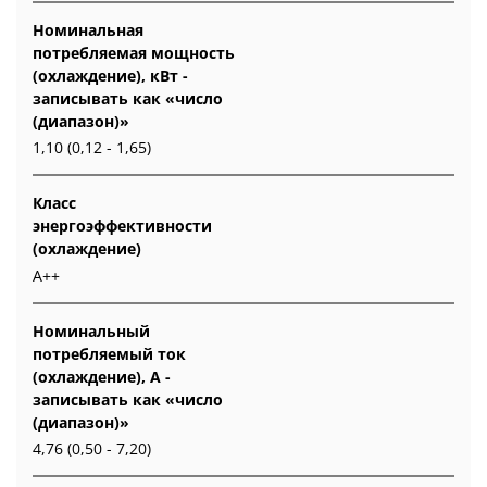
Номинальная
потребляемая мощность
(охлаждение), кВт -
записывать как «число
(диапазон)»
1,10 (0,12 - 1,65)
Класс
энергоэффективности
(охлаждение)
А++
Номинальный
потребляемый ток
(охлаждение), А -
записывать как «число
(диапазон)»
4,76 (0,50 - 7,20)