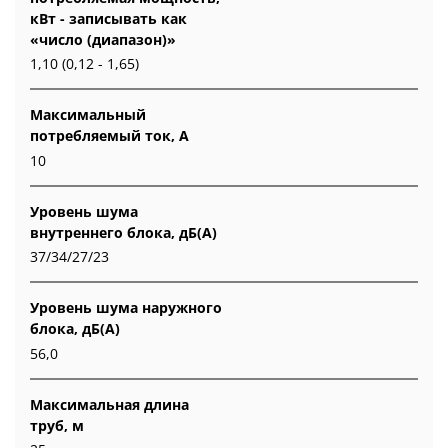
кВт - записывать как
«число (диапазон)»
1,10 (0,12 - 1,65)
Максимальный
потребляемый ток, А
10
Уровень шума
внутреннего блока, дБ(А)
37/34/27/23
Уровень шума наружного
блока, дБ(А)
56,0
Максимальная длина
труб, м