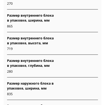
270
Размер внутреннего блока
в упаковке, ширина, мм
865
Размер внутреннего блока
в упаковке, высота, мм
719
Размер внутреннего блока
в упаковке, глубина, мм
280
Размер наружного блока в
упаковке, ширина, мм
835