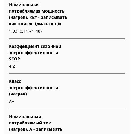
Номинальная
потребляемая мощность
(нагрев), кВт - записывать
как «число (диапазон)»
1,03 (0,11 - 1,48)
Коэффициент сезонной
энергоэффективности
SCOP
4,2
Класс
энергоэффективности
(нагрев)
А+
Номинальный
потребляемый ток
(нагрев), А - записывать