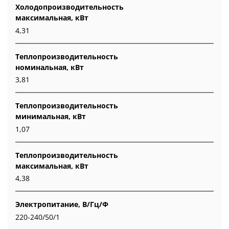
Холодопроизводительность
максимальная, кВт
4,31
Теплопроизводительность
номинальная, кВт
3,81
Теплопроизводительность
минимальная, кВт
1,07
Теплопроизводительность
максимальная, кВт
4,38
Электропитание, В/Гц/Ф
220-240/50/1