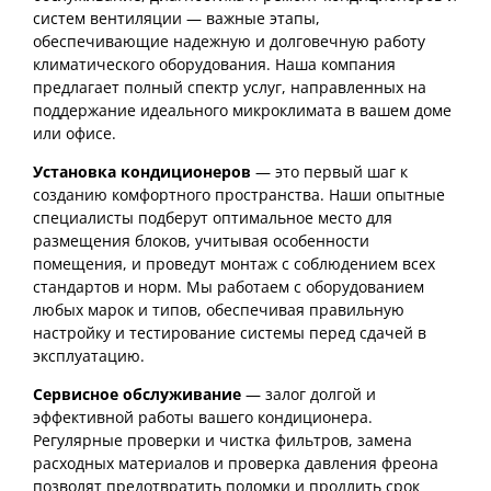
систем вентиляции — важные этапы,
обеспечивающие надежную и долговечную работу
климатического оборудования. Наша компания
предлагает полный спектр услуг, направленных на
поддержание идеального микроклимата в вашем доме
или офисе.
Установка кондиционеров
— это первый шаг к
созданию комфортного пространства. Наши опытные
специалисты подберут оптимальное место для
размещения блоков, учитывая особенности
помещения, и проведут монтаж с соблюдением всех
стандартов и норм. Мы работаем с оборудованием
любых марок и типов, обеспечивая правильную
настройку и тестирование системы перед сдачей в
эксплуатацию.
Сервисное обслуживание
— залог долгой и
эффективной работы вашего кондиционера.
Регулярные проверки и чистка фильтров, замена
расходных материалов и проверка давления фреона
позволят предотвратить поломки и продлить срок