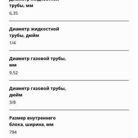
трубы, мм
6,35
Диаметр жидкостной
трубы, дюйм
1/4
Диаметр газовой трубы,
мм
9,52
Диаметр газовой трубы,
дюйм
3/8
Размер внутреннего
блока, ширина, мм
794