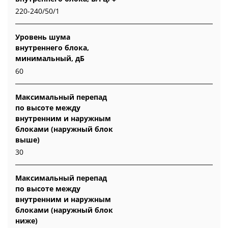
220-240/50/1
Уровень шума
внутреннего блока,
минимальный, дБ
60
Максимальный перепад
по высоте между
внутренним и наружным
блоками (наружный блок
выше)
30
Максимальный перепад
по высоте между
внутренним и наружным
блоками (наружный блок
ниже)