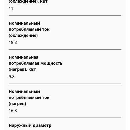
(охлаждение), кВт
11
Номинальный
потребляемый ток
(охлаждение)
18,8
Номинальная
потребляемая мощность
(нагрев), кВт
9,8
Номинальный
потребляемый ток
(нагрев)
16,8
Наружный диаметр