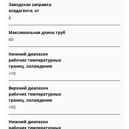
Заводская заправка
хладагента, кг
6
Максимальная длина труб
60
Нижний диапазон
рабочих температурных
границ, охлаждение
+10
Верхний диапазон
рабочих температурных
границ, охлаждение
+55
Нижний диапазон
рабочих температурных