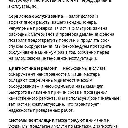
настройку и тестирование системы перед сдачей в
эксплуатацию.
Сервисное обслуживание
— залог долгой и
эффективной работы вашего кондиционера.
Регулярные проверки и чистка фильтров, замена
расходных материалов и проверка давления фреона
позволят предотвратить поломки и продлить срок
службы оборудования. Мы рекомендуем проводить
обслуживание минимум раз в год, особенно перед
началом сезона интенсивной эксплуатации.
Диагностика и ремонт
— необходимы в случае
обнаружения неисправностей. Наши мастера
обладают современным диагностическим
оборудованием и необходимыми навыками для
быстрого выявления причин сбоев и проведения
качественного ремонта. Мы используем оригинальные
запчасти и комплектующие, что гарантирует
надежность проведенных работ.
Системы вентиляции
также требуют внимания и
ухода. Мы предлагаем услуги по монтажу, диагностике