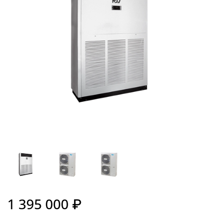
1 395 000 ₽