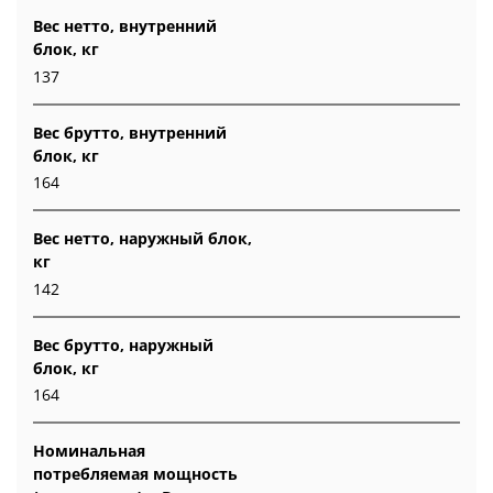
Вес нетто, внутренний
блок, кг
137
Вес брутто, внутренний
блок, кг
164
Вес нетто, наружный блок,
кг
142
Вес брутто, наружный
блок, кг
164
Номинальная
потребляемая мощность