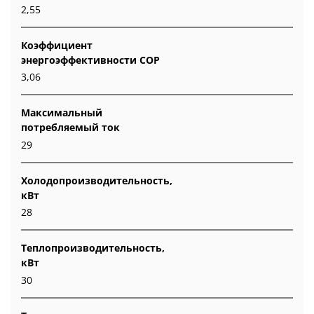
2,55
Коэффициент
энергоэффективности COP
3,06
Максимальный
потребляемый ток
29
Холодопроизводительность,
кВт
28
Теплопроизводительность,
кВт
30