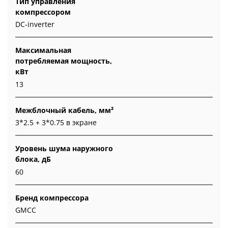
Тип управления
компрессором
DC-inverter
Максимальная
потребляемая мощность,
кВт
13
Межблочный кабель, мм²
3*2.5 + 3*0.75 в экране
Уровень шума наружного
блока, дБ
60
Бренд компрессора
GMCC