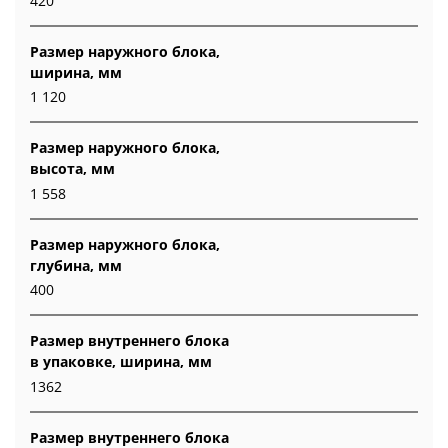
420
Размер наружного блока,
ширина, мм
1 120
Размер наружного блока,
высота, мм
1 558
Размер наружного блока,
глубина, мм
400
Размер внутреннего блока
в упаковке, ширина, мм
1362
Размер внутреннего блока