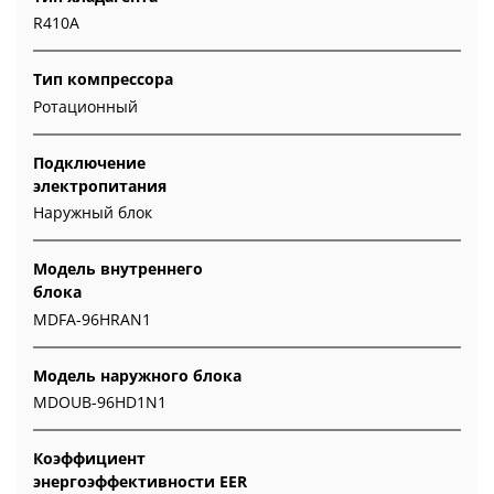
R410A
Тип компрессора
Ротационный
Подключение
электропитания
Наружный блок
Модель внутреннего
блока
MDFA-96HRAN1
Модель наружного блока
MDOUB-96HD1N1
Коэффициент
энергоэффективности EER