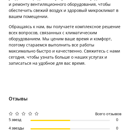
и ремонту вентиляционного оборудования, чтобы
обеспечить свежий воздух и здоровый микроклимат в
вашем помещении.
Обращаясь к нам, вы получаете комплексное решение
всех вопросов, связанных с климатическим
оборудованием. Мы ценим ваше время и комфорт,
поэтому стараемся выполнить все работы
максимально быстро и качественно. Свяжитесь с нами
сегодня, чтобы узнать больше о наших услугах и
записаться на удобное для вас время.
Отзывы
Всего отзывов
5 звезд
0
4 звезды
0