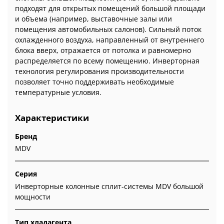
подходят для открытых помещений большой площади
и объема (например, выставочные залы или
помещения автомобильных салонов). Сильный поток
охлажденного воздуха, направленный от внутреннего
блока вверх, отражается от потолка и равномерно
распределяется по всему помещению. Инверторная
технология регулирования производительности
позволяет точно поддерживать необходимые
температурные условия.
Характеристики
Бренд
MDV
Серия
Инверторные колонные сплит-системы MDV большой
мощности
Тип хладагента