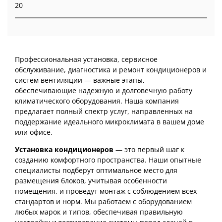
20
Профессиональная установка, сервисное
обслуживание, диагностика и ремонт кондиционеров и
систем вентиляции — важные этапы,
обеспечивающие надежную и долговечную работу
климатического оборудования. Наша компания
предлагает полный спектр услуг, направленных на
поддержание идеального микроклимата в вашем доме
или офисе.
Установка кондиционеров
— это первый шаг к
созданию комфортного пространства. Наши опытные
специалисты подберут оптимальное место для
размещения блоков, учитывая особенности
помещения, и проведут монтаж с соблюдением всех
стандартов и норм. Мы работаем с оборудованием
любых марок и типов, обеспечивая правильную