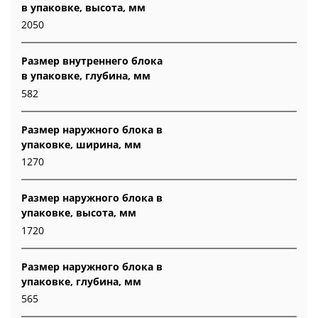
в упаковке, высота, мм
2050
Размер внутреннего блока
в упаковке, глубина, мм
582
Размер наружного блока в
упаковке, ширина, мм
1270
Размер наружного блока в
упаковке, высота, мм
1720
Размер наружного блока в
упаковке, глубина, мм
565