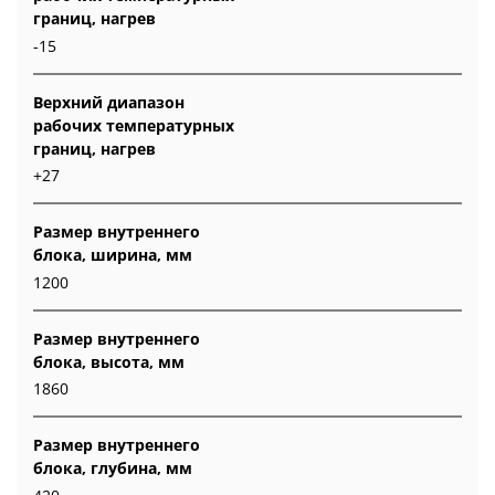
границ, нагрев
-15
Верхний диапазон
рабочих температурных
границ, нагрев
+27
Размер внутреннего
блока, ширина, мм
1200
Размер внутреннего
блока, высота, мм
1860
Размер внутреннего
блока, глубина, мм