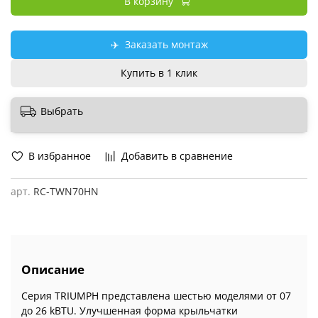
В корзину
✈️
Заказать монтаж
Купить в 1 клик
Выбрать
В избранное
Добавить в сравнение
арт.
RC-TWN70HN
Описание
Серия TRIUMPH представлена шестью моделями от 07
до 26 kBTU. Улучшенная форма крыльчатки