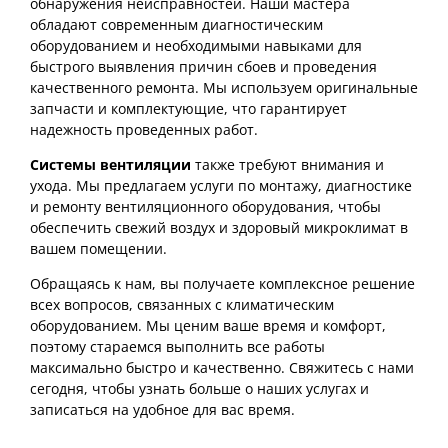
обнаружения неисправностей. Наши мастера
обладают современным диагностическим
оборудованием и необходимыми навыками для
быстрого выявления причин сбоев и проведения
качественного ремонта. Мы используем оригинальные
запчасти и комплектующие, что гарантирует
надежность проведенных работ.
Системы вентиляции
также требуют внимания и
ухода. Мы предлагаем услуги по монтажу, диагностике
и ремонту вентиляционного оборудования, чтобы
обеспечить свежий воздух и здоровый микроклимат в
вашем помещении.
Обращаясь к нам, вы получаете комплексное решение
всех вопросов, связанных с климатическим
оборудованием. Мы ценим ваше время и комфорт,
поэтому стараемся выполнить все работы
максимально быстро и качественно. Свяжитесь с нами
сегодня, чтобы узнать больше о наших услугах и
записаться на удобное для вас время.