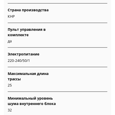
Страна производства
КНР
Пульт управления в
комплекте
да
Электропитание
220-240/50/1
Максимальная длина
трассы
25
Минимальный уровень
шума внутреннего блока
32