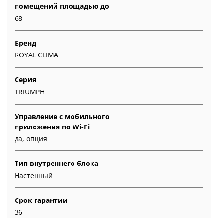
помещений площадью до
68
Бренд
ROYAL CLIMA
Серия
TRIUMPH
Управление c мобильного
приложения по Wi-Fi
да, опция
Тип внутреннего блока
Настенный
Срок гарантии
36