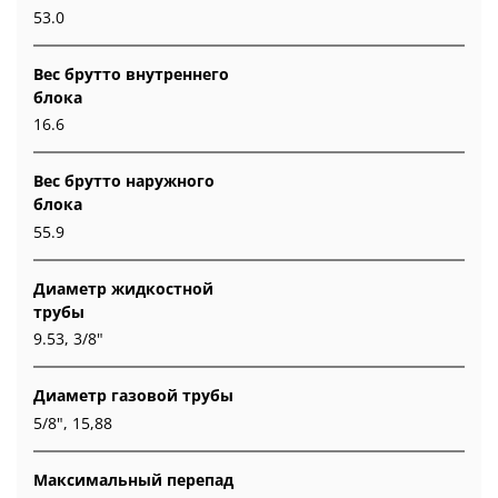
53.0
Вес брутто внутреннего
блока
16.6
Вес брутто наружного
блока
55.9
Диаметр жидкостной
трубы
9.53, 3/8"
Диаметр газовой трубы
5/8", 15,88
Максимальный перепад