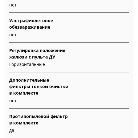
нет
Ультрафиолетовое
обеззараживание
нет
Регулировка положения
жалюзи с пульта ДУ
Горизонтальные
Дополнительные
фильтры тонкой очистки
в комплекте
нет
Противопылевой фильтр
в комплекте
да