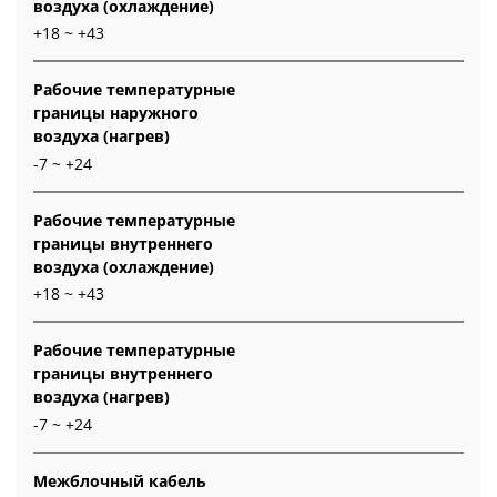
воздуха (охлаждение)
+18 ~ +43
Рабочие температурные
границы наружного
воздуха (нагрев)
-7 ~ +24
Рабочие температурные
границы внутреннего
воздуха (охлаждение)
+18 ~ +43
Рабочие температурные
границы внутреннего
воздуха (нагрев)
-7 ~ +24
Межблочный кабель