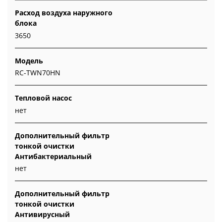
Расход воздуха наружного
блока
3650
Модель
RC-TWN70HN
Тепловой насос
нет
Дополнительный фильтр
тонкой очистки
Антибактериальный
нет
Дополнительный фильтр
тонкой очистки
Антивирусный