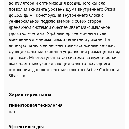
вентилятора и оптимизация воздушного канала
позволили снизить уровень шума внутреннего блока
до 25,5 дБ(А). Конструкция внутреннего блока с
универсальной подключаемой с обеих сторон
дренажной системой обеспечивает максимальное
удобство монтажа. Удобный эргономичный пульт,
взвешенный минимализм, элегантный дизайн. На
лицевую панель вынесены только основные кнопки,
функциональные клавиши управления размещены под
крышкой. Многоступенчатая система воздухоочистки
включает пылеулавливающий фильтр последнего
поколения, дополнительные фильтры Active Carbone и
Silver Ion.
Характеристики
Инверторная технология
нет
Эффективен для