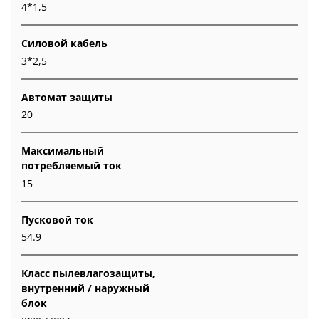
4*1,5
Силовой кабель
3*2,5
Автомат защиты
20
Максимальный
потребляемый ток
15
Пусковой ток
54.9
Класс пылевлагозащиты,
внутренний / наружный
блок