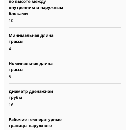
по высоте между
внутренним и наружным
блоками
10
Минимальная длина
трассы
4
Номинальная длина
трассы
5
Диаметр дренажной
трубы
16
Рабочие температурные
границы наружного