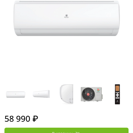
58 990 ₽