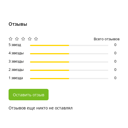
Отзывы
Всего отзывов
5 звезд
0
4 звезды
0
3 звезды
0
2 звезды
0
1 звезда
0
Оставить отзыв
Отзывов еще никто не оставлял