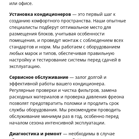
или офисе.
Установка кондиционеров
— это первый шаг к
созданию комфортного пространства. Наши опытные
специалисты подберут оптимальное место для
размещения блоков, учитывая особенности
помещения, и проведут монтаж с соблюдением всех
стандартов и норм. Мы работаем с оборудованием
любых марок и типов, обеспечивая правильную
настройку и тестирование системы перед сдачей в
эксплуатацию.
Сервисное обслуживание
— залог долгой и
эффективной работы вашего кондиционера.
Регулярные проверки и чистка фильтров, замена
расходных материалов и проверка давления фреона
позволят предотвратить поломки и продлить срок
службы оборудования. Мы рекомендуем проводить
обслуживание минимум раз в год, особенно перед
началом сезона интенсивной эксплуатации.
Диагностика и ремонт
— необходимы в случае