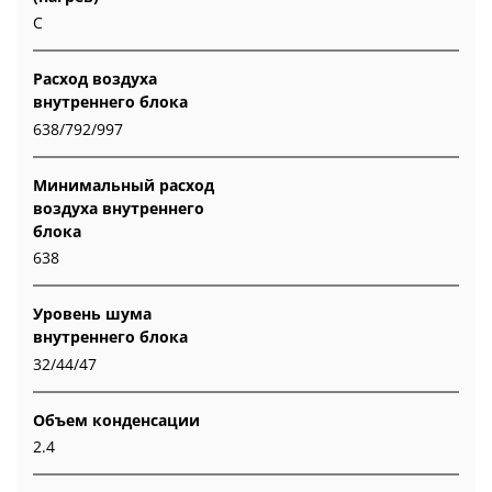
C
Расход воздуха
внутреннего блока
638/792/997
Минимальный расход
воздуха внутреннего
блока
638
Уровень шума
внутреннего блока
32/44/47
Объем конденсации
2.4