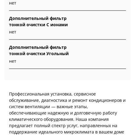
нет
Дополнительный фильтр
тонкой очистки С ионами
нет
Дополнительный фильтр
тонкой очистки Угольный
нет
Профессиональная установка, сервисное
обслуживание, диагностика и ремонт кондиционеров и
систем вентиляции — важные этапы,
обеспечивающие надежную и долговечную работу
климатического оборудования. Наша компания
предлагает полный спектр услуг, направленных на
поддержание идеального микроклимата в вашем доме