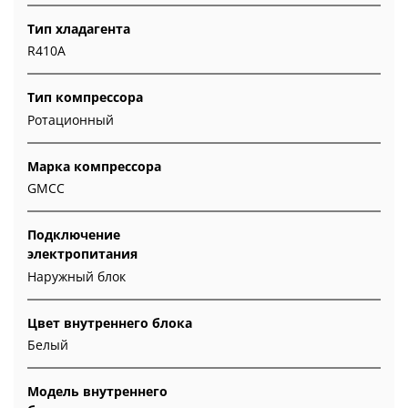
Тип хладагента
R410A
Тип компрессора
Ротационный
Марка компрессора
GMCC
Подключение
электропитания
Наружный блок
Цвет внутреннего блока
Белый
Модель внутреннего