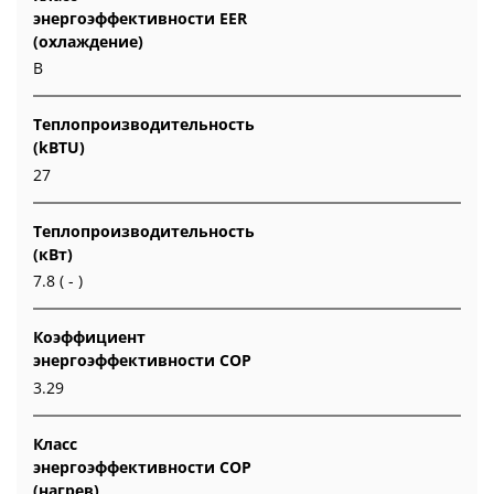
энергоэффективности EER
(охлаждение)
B
Теплопроизводительность
(kBTU)
27
Теплопроизводительность
(кВт)
7.8 ( - )
Коэффициент
энергоэффективности COP
3.29
Класс
энергоэффективности COP
(нагрев)