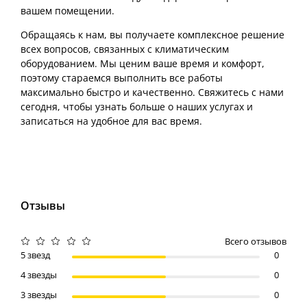
вашем помещении.
Обращаясь к нам, вы получаете комплексное решение
всех вопросов, связанных с климатическим
оборудованием. Мы ценим ваше время и комфорт,
поэтому стараемся выполнить все работы
максимально быстро и качественно. Свяжитесь с нами
сегодня, чтобы узнать больше о наших услугах и
записаться на удобное для вас время.
Отзывы
Всего отзывов
5 звезд
0
4 звезды
0
3 звезды
0