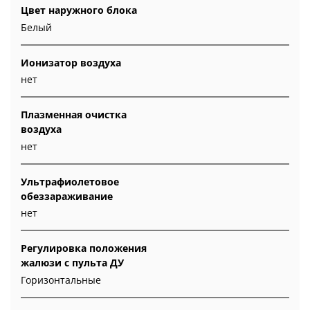
Цвет наружного блока
Белый
Ионизатор воздуха
нет
Плазменная очистка
воздуха
нет
Ультрафиолетовое
обеззараживание
нет
Регулировка положения
жалюзи с пульта ДУ
Горизонтальные