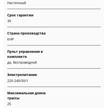
Настенный
Срок гарантии
30
Страна производства
КНР
Пульт управления в
комплекте
да, беспроводной
Электропитание
220-240/50/1
Максимальная длина
трассы
25