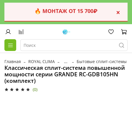
🔥 МОНТАЖ ОТ 15 700₽
×
Главная
ROYAL CLIMA
...
Бытовые сплит-системы
Классическая сплит-система повышенной
мощности серии GRANDE RC-GDB105HN
(комплект)
(0)