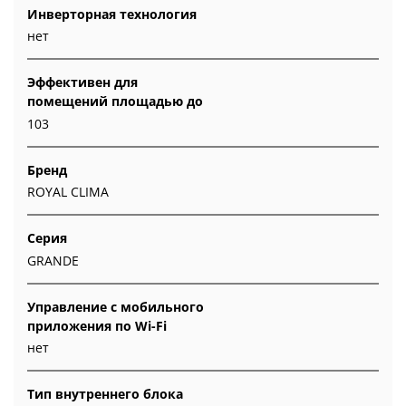
Инверторная технология
нет
Эффективен для
помещений площадью до
103
Бренд
ROYAL CLIMA
Серия
GRANDE
Управление c мобильного
приложения по Wi-Fi
нет
Тип внутреннего блока