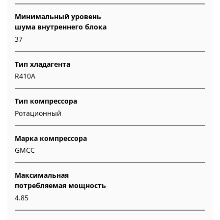
Минимальный уровень
шума внутреннего блока
37
Тип хладагента
R410A
Тип компрессора
Ротационный
Марка компрессора
GMCC
Максимальная
потребляемая мощность
4.85