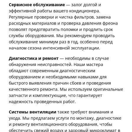
Сервисное обслуживание
— залог долгой и
эффективной работы вашего кондиционера.
Регулярные проверки и чистка фильтров, замена
расходных материалов и проверка давления фреона
позволят предотвратить поломки и продлить срок
службы оборудования. Мы рекомендуем проводить
обслуживание минимум раз в год, особенно перед
началом сезона интенсивной эксплуатации.
Диагностика и ремонт
— необходимы в случае
обнаружения неисправностей. Наши мастера
обладают современным диагностическим
оборудованием и необходимыми навыками для
быстрого выявления причин сбоев и проведения
качественного ремонта. Мы используем оригинальные
запчасти и комплектующие, что гарантирует
надежность проведенных работ.
Системы вентиляции
также требуют внимания и
ухода. Мы предлагаем услуги по монтажу, диагностике
и ремонту вентиляционного оборудования, чтобы
обеспечить свежий воздух и здоровый микроклимат в