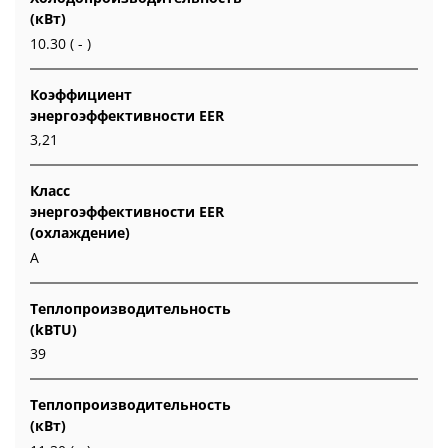
(кВт)
10.30 ( - )
Коэффициент
энергоэффективности EER
3,21
Класс
энергоэффективности EER
(охлаждение)
A
Теплопроизводительность
(kBTU)
39
Теплопроизводительность
(кВт)