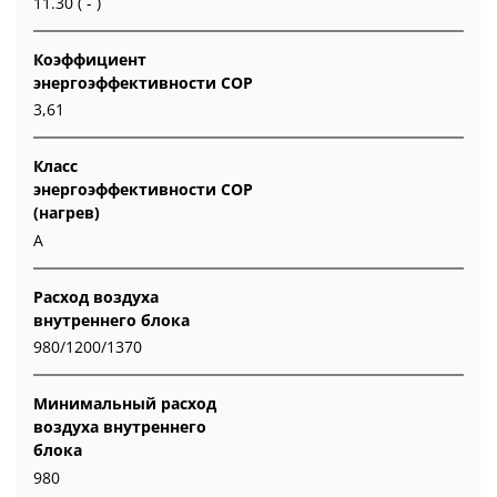
11.30 ( - )
Коэффициент
энергоэффективности COP
3,61
Класс
энергоэффективности COP
(нагрев)
A
Расход воздуха
внутреннего блока
980/1200/1370
Минимальный расход
воздуха внутреннего
блока
980