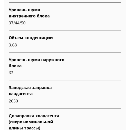
Уровень шума
внутреннего блока
37/44/50
Объем конденсации
3.68
Уровень шума наружного
блока
62
Заводская заправка
хладагента
2650
Дозаправка хладагента
(сверх номинальной
длины трассы)