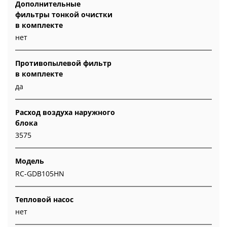
Дополнительные
фильтры тонкой очистки
в комплекте
нет
Противопылевой фильтр
в комплекте
да
Расход воздуха наружного
блока
3575
Модель
RC-GDB105HN
Тепловой насос
нет