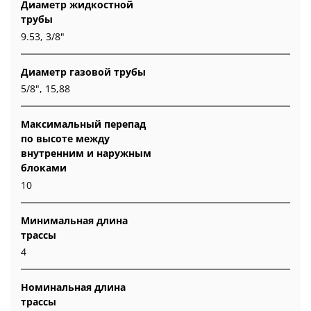
Диаметр жидкостной
трубы
9.53, 3/8"
Диаметр газовой трубы
5/8", 15,88
Максимальный перепад
по высоте между
внутренним и наружным
блоками
10
Минимальная длина
трассы
4
Номинальная длина
трассы