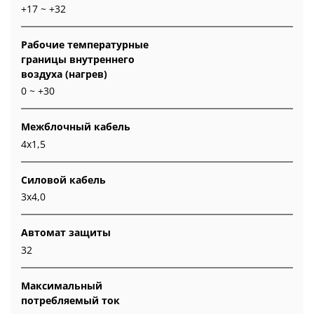
+17 ~ +32
Рабочие температурные
границы внутреннего
воздуха (нагрев)
0 ~ +30
Межблочный кабель
4x1,5
Силовой кабель
3x4,0
Автомат защиты
32
Максимальный
потребляемый ток