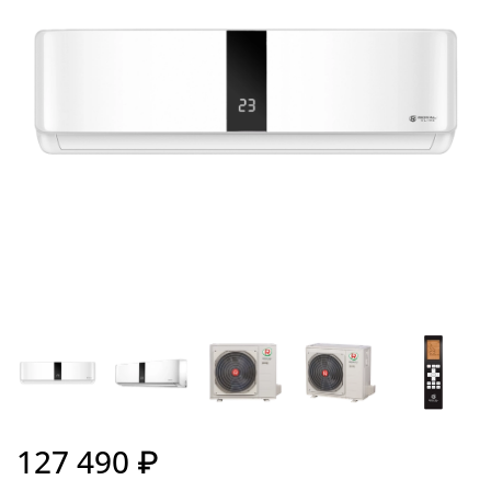
127 490 ₽