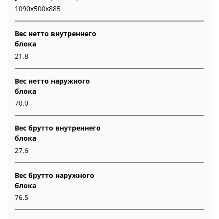
1090x500x885
Вес нетто внутреннего
блока
21.8
Вес нетто наружного
блока
70.0
Вес брутто внутреннего
блока
27.6
Вес брутто наружного
блока
76.5