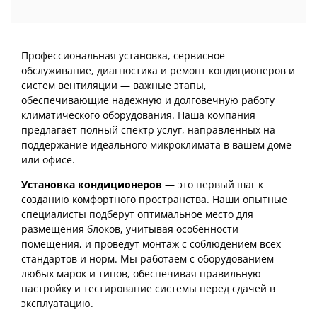
Профессиональная установка, сервисное
обслуживание, диагностика и ремонт кондиционеров и
систем вентиляции — важные этапы,
обеспечивающие надежную и долговечную работу
климатического оборудования. Наша компания
предлагает полный спектр услуг, направленных на
поддержание идеального микроклимата в вашем доме
или офисе.
Установка кондиционеров
— это первый шаг к
созданию комфортного пространства. Наши опытные
специалисты подберут оптимальное место для
размещения блоков, учитывая особенности
помещения, и проведут монтаж с соблюдением всех
стандартов и норм. Мы работаем с оборудованием
любых марок и типов, обеспечивая правильную
настройку и тестирование системы перед сдачей в
эксплуатацию.