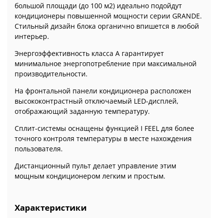
большой площади (до 100 м2) идеально подойдут
кондиционеры повышенной мощности серии GRANDE.
Стильный дизайн блока органично впишется в любой
интерьер.
Энергоэффективность класса А гарантирует
минимальное энергопотребление при максимальной
производительности.
На фронтальной панели кондиционера расположен
высококонтрастный отключаемый LED-дисплей,
отображающий заданную температуру.
Сплит-системы оснащены функцией I FEEL для более
точного контроля температуры в месте нахождения
пользователя.
Дистанционный пульт делает управление этим
мощным кондиционером легким и простым.
Характеристики