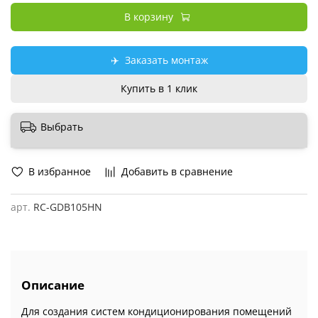
В корзину
✈️
Заказать монтаж
Купить в 1 клик
Выбрать
В избранное
Добавить в сравнение
арт.
RC-GDB105HN
Описание
Для создания систем кондиционирования помещений