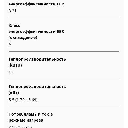
энергоэффективности EER
3,21
Класс
энергоэффективности EER
(охлаждение)
A
Теплопроизводительность
(kBTU)
19
Теплопроизводительность
(кВт)
5.5 (1.79 - 5.69)
Потребляемый ток в
режиме нагрева
7.58 (1.8 - 8)