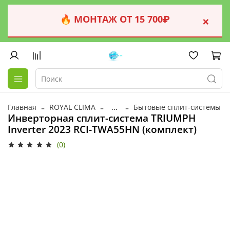
🔥 МОНТАЖ ОТ 15 700₽
×
Главная
ROYAL CLIMA
...
Бытовые сплит-системы
Инверторная сплит-система TRIUMPH
Inverter 2023 RCI-TWA55HN (комплект)
(0)