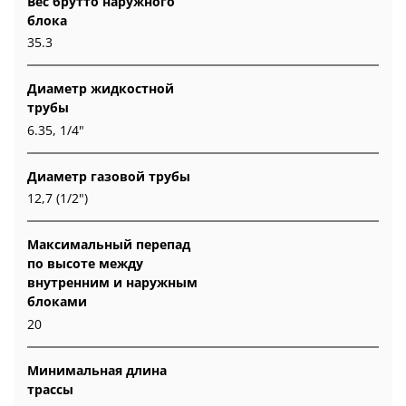
Вес брутто наружного
блока
35.3
Диаметр жидкостной
трубы
6.35, 1/4"
Диаметр газовой трубы
12,7 (1/2")
Максимальный перепад
по высоте между
внутренним и наружным
блоками
20
Минимальная длина
трассы