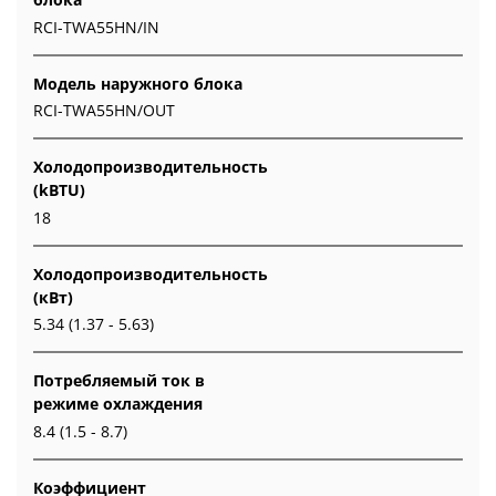
RCI-TWA55HN/IN
Модель наружного блока
RCI-TWA55HN/OUT
Холодопроизводительность
(kBTU)
18
Холодопроизводительность
(кВт)
5.34 (1.37 - 5.63)
Потребляемый ток в
режиме охлаждения
8.4 (1.5 - 8.7)
Коэффициент