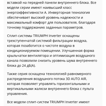
вставкой на передней панели внутреннего блока. Все
модели серии имеют наивысший класс
энергоэффективности А. Инверторная технология
обеспечивает высокий уровень надежности и
максимальный комфорт для пользователя, благодаря
точному поддержанию заданных параметров.
Сплит-системы TRIUMPH Inverter оснащены
трехступенчатой системой фильтрации воздуха,
которая позаботится о чистоте воздуха в
кондиционируемом помещении. Улучшенная форма
крыльчатки вентилятора и оптимизация воздушного
канала позволили снизить уровень шума внутреннего
блока до 24 дБ(А).
Также серия оснащена технологией равномерного
распределения воздушного потока 3D AUTO AIR,
которая позволяет управлять горизонтальными и
вертикальными жалюзи внутреннего блока с пульта
управления.
Все модели сплит-систем TRIUMPH Inverter имеют