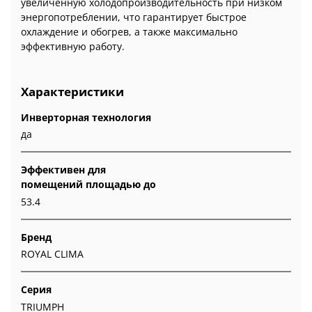
увеличенную холодопроизводительность при низком
энергопотреблении, что гарантирует быстрое
охлаждение и обогрев, а также максимально
эффективную работу.
Характеристики
Инверторная технология
да
Эффективен для
помещений площадью до
53.4
Бренд
ROYAL CLIMA
Серия
TRIUMPH