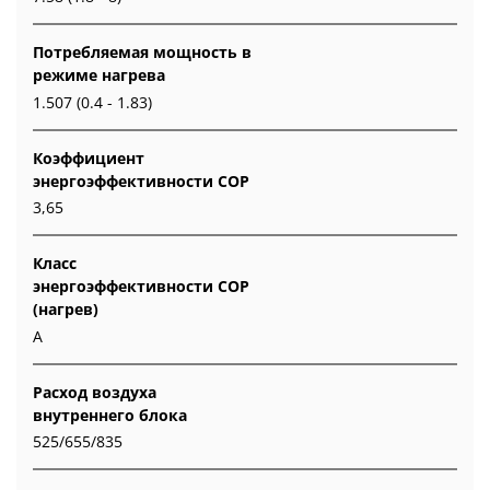
Потребляемая мощность в
режиме нагрева
1.507 (0.4 - 1.83)
Коэффициент
энергоэффективности COP
3,65
Класс
энергоэффективности COP
(нагрев)
A
Расход воздуха
внутреннего блока
525/655/835