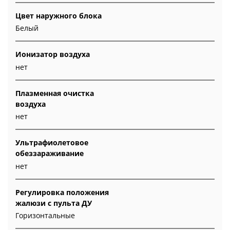
Цвет наружного блока
Белый
Ионизатор воздуха
нет
Плазменная очистка
воздуха
нет
Ультрафиолетовое
обеззараживание
нет
Регулировка положения
жалюзи с пульта ДУ
Горизонтальные