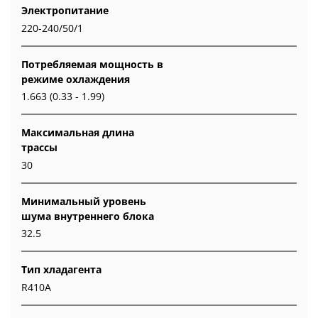
Электропитание
220-240/50/1
Потребляемая мощность в
режиме охлаждения
1.663 (0.33 - 1.99)
Максимальная длина
трассы
30
Минимальный уровень
шума внутреннего блока
32.5
Тип хладагента
R410A