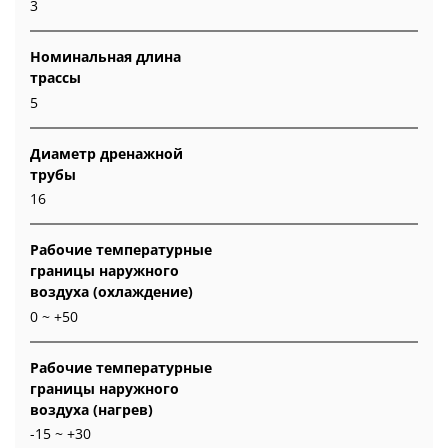
3
Номинальная длина
трассы
5
Диаметр дренажной
трубы
16
Рабочие температурные
границы наружного
воздуха (охлаждение)
0 ~ +50
Рабочие температурные
границы наружного
воздуха (нагрев)
-15 ~ +30