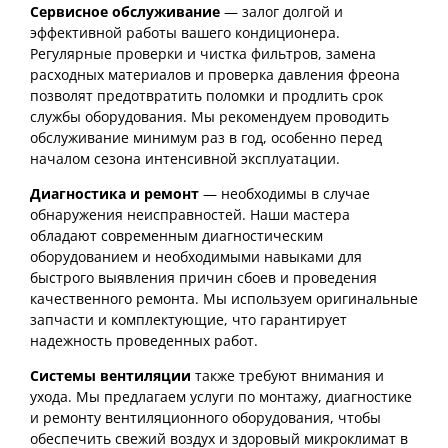
Сервисное обслуживание
— залог долгой и
эффективной работы вашего кондиционера.
Регулярные проверки и чистка фильтров, замена
расходных материалов и проверка давления фреона
позволят предотвратить поломки и продлить срок
службы оборудования. Мы рекомендуем проводить
обслуживание минимум раз в год, особенно перед
началом сезона интенсивной эксплуатации.
Диагностика и ремонт
— необходимы в случае
обнаружения неисправностей. Наши мастера
обладают современным диагностическим
оборудованием и необходимыми навыками для
быстрого выявления причин сбоев и проведения
качественного ремонта. Мы используем оригинальные
запчасти и комплектующие, что гарантирует
надежность проведенных работ.
Системы вентиляции
также требуют внимания и
ухода. Мы предлагаем услуги по монтажу, диагностике
и ремонту вентиляционного оборудования, чтобы
обеспечить свежий воздух и здоровый микроклимат в