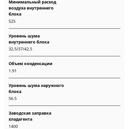
Минимальный расход
воздуха внутреннего
блока
525
Уровень шума
внутреннего блока
32,5/37/42,5
Объем конденсации
1.91
Уровень шума наружного
блока
56.5
Заводская заправка
хладагента
1400