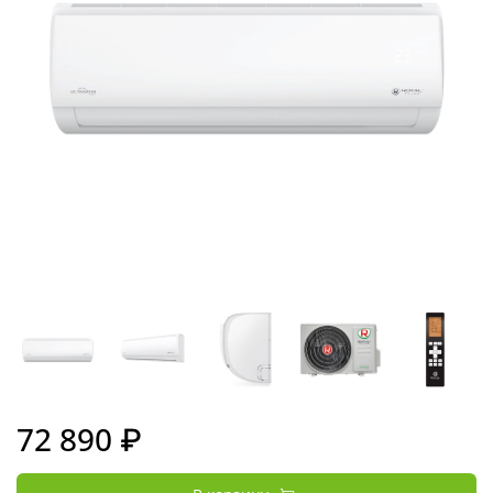
72 890 ₽