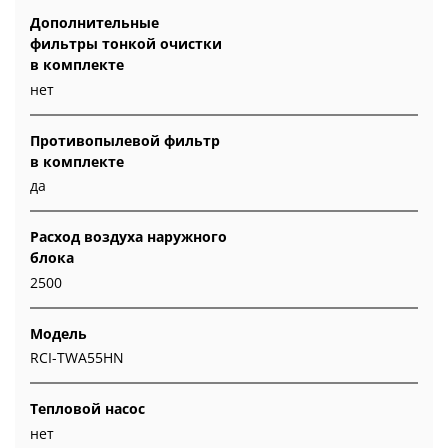
Дополнительные
фильтры тонкой очистки
в комплекте
нет
Противопылевой фильтр
в комплекте
да
Расход воздуха наружного
блока
2500
Модель
RCI-TWA55HN
Тепловой насос
нет