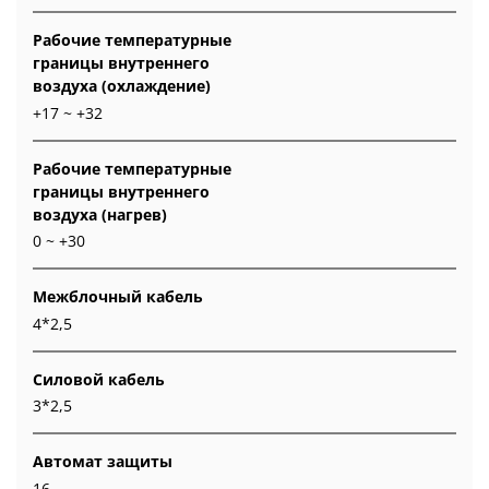
Рабочие температурные
границы внутреннего
воздуха (охлаждение)
+17 ~ +32
Рабочие температурные
границы внутреннего
воздуха (нагрев)
0 ~ +30
Межблочный кабель
4*2,5
Силовой кабель
3*2,5
Автомат защиты
16