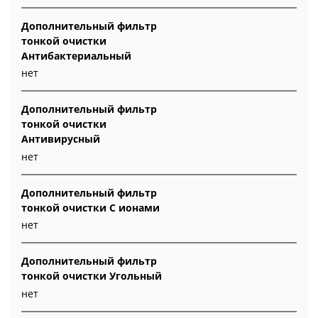
Дополнительный фильтр
тонкой очистки
Антибактериальный
нет
Дополнительный фильтр
тонкой очистки
Антивирусный
нет
Дополнительный фильтр
тонкой очистки С ионами
нет
Дополнительный фильтр
тонкой очистки Угольный
нет