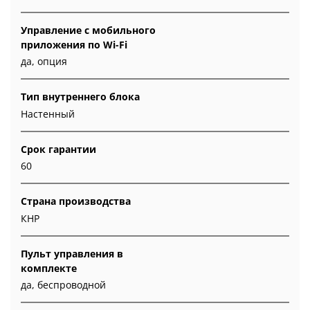
Управление c мобильного
приложения по Wi-Fi
да, опция
Тип внутреннего блока
Настенный
Срок гарантии
60
Страна производства
КНР
Пульт управления в
комплекте
да, беспроводной