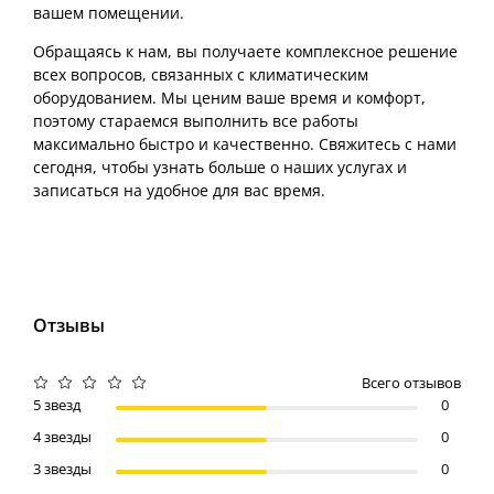
вашем помещении.
Обращаясь к нам, вы получаете комплексное решение
всех вопросов, связанных с климатическим
оборудованием. Мы ценим ваше время и комфорт,
поэтому стараемся выполнить все работы
максимально быстро и качественно. Свяжитесь с нами
сегодня, чтобы узнать больше о наших услугах и
записаться на удобное для вас время.
Отзывы
Всего отзывов
5 звезд
0
4 звезды
0
3 звезды
0