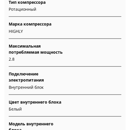
Тип компрессора
Ротационный
Марка компрессора
HIGHLY
Максимальная
потребляемая мощность
2.8
Подключение
электропитания
Внутренний блок
Цвет внутреннего блока
Белый
Модель внутреннего
блока