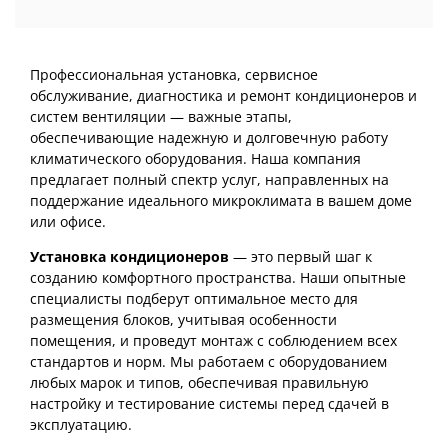
Профессиональная установка, сервисное
обслуживание, диагностика и ремонт кондиционеров и
систем вентиляции — важные этапы,
обеспечивающие надежную и долговечную работу
климатического оборудования. Наша компания
предлагает полный спектр услуг, направленных на
поддержание идеального микроклимата в вашем доме
или офисе.
Установка кондиционеров
— это первый шаг к
созданию комфортного пространства. Наши опытные
специалисты подберут оптимальное место для
размещения блоков, учитывая особенности
помещения, и проведут монтаж с соблюдением всех
стандартов и норм. Мы работаем с оборудованием
любых марок и типов, обеспечивая правильную
настройку и тестирование системы перед сдачей в
эксплуатацию.