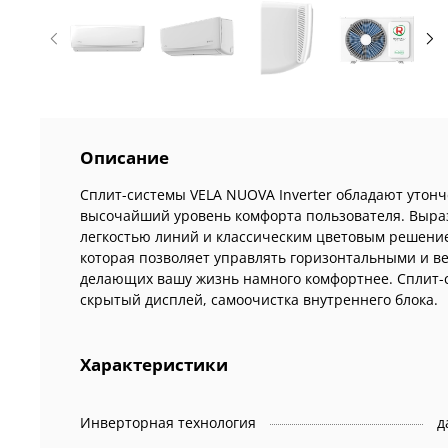
Описание
Сплит-системы VELA NUOVA Inverter обладают уто
высочайший уровень комфорта пользователя. Выраз
легкостью линий и классическим цветовым решение
которая позволяет управлять горизонтальными и ве
делающих вашу жизнь намного комфортнее. Сплит-с
скрытый дисплей, самоочистка внутреннего блока.
Характеристики
Инверторная технология
д