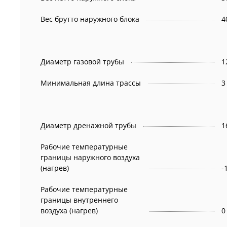
Вес брутто наружного блока
4
Диаметр газовой трубы
1
Минимальная длина трассы
3
Диаметр дренажной трубы
1
Рабочие температурные
границы наружного воздуха
(нагрев)
-
Рабочие температурные
границы внутреннего
воздуха (нагрев)
0