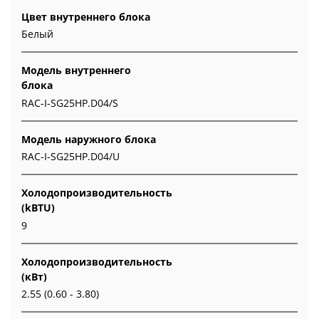
Цвет внутреннего блока
Белый
Модель внутреннего
блока
RAC-I-SG25HP.D04/S
Модель наружного блока
RAC-I-SG25HP.D04/U
Холодопроизводительность
(kBTU)
9
Холодопроизводительность
(кВт)
2.55 (0.60 - 3.80)