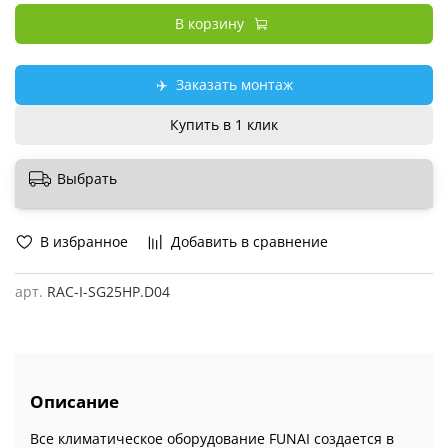
В корзину
✈️
Заказать монтаж
Купить в 1 клик
Выбрать
В избранное
Добавить в сравнение
арт.
RAC-I-SG25HP.D04
Описание
Все климатическое оборудование FUNAI создается в