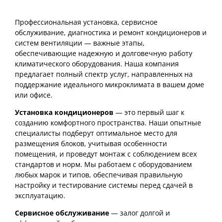
Профессиональная установка, сервисное
обслуживание, диагностика и ремонт кондиционеров и
систем вентиляции — важные этапы,
обеспечивающие надежную и долговечную работу
климатического оборудования. Наша компания
предлагает полный спектр услуг, направленных на
поддержание идеального микроклимата в вашем доме
или офисе.
Установка кондиционеров
— это первый шаг к
созданию комфортного пространства. Наши опытные
специалисты подберут оптимальное место для
размещения блоков, учитывая особенности
помещения, и проведут монтаж с соблюдением всех
стандартов и норм. Мы работаем с оборудованием
любых марок и типов, обеспечивая правильную
настройку и тестирование системы перед сдачей в
эксплуатацию.
Сервисное обслуживание
— залог долгой и