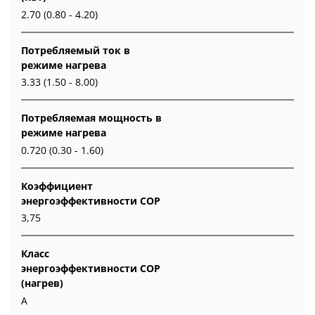
2.70 (0.80 - 4.20)
Потребляемый ток в
режиме нагрева
3.33 (1.50 - 8.00)
Потребляемая мощность в
режиме нагрева
0.720 (0.30 - 1.60)
Коэффициент
энергоэффективности COP
3,75
Класс
энергоэффективности COP
(нагрев)
A