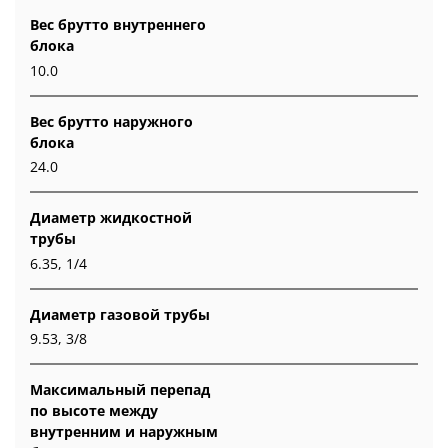
Вес брутто внутреннего
блока
10.0
Вес брутто наружного
блока
24.0
Диаметр жидкостной
трубы
6.35, 1/4
Диаметр газовой трубы
9.53, 3/8
Максимальный перепад
по высоте между
внутренним и наружным