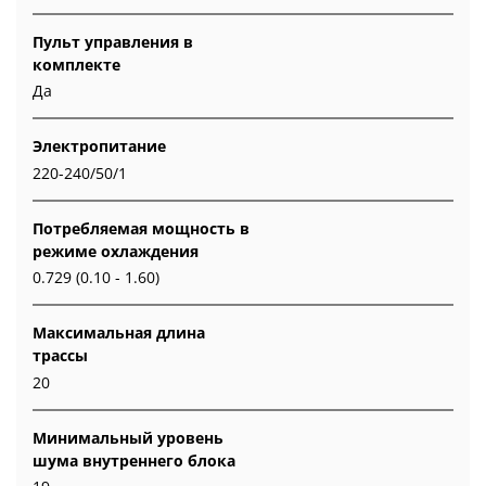
Пульт управления в
комплекте
Да
Электропитание
220-240/50/1
Потребляемая мощность в
режиме охлаждения
0.729 (0.10 - 1.60)
Максимальная длина
трассы
20
Минимальный уровень
шума внутреннего блока