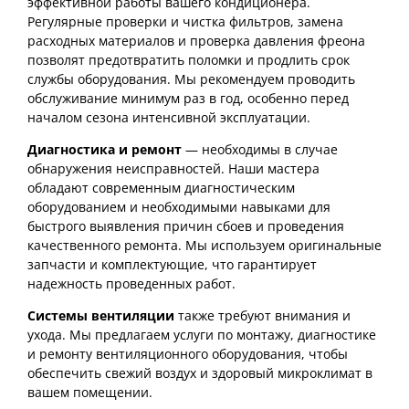
эффективной работы вашего кондиционера.
Регулярные проверки и чистка фильтров, замена
расходных материалов и проверка давления фреона
позволят предотвратить поломки и продлить срок
службы оборудования. Мы рекомендуем проводить
обслуживание минимум раз в год, особенно перед
началом сезона интенсивной эксплуатации.
Диагностика и ремонт
— необходимы в случае
обнаружения неисправностей. Наши мастера
обладают современным диагностическим
оборудованием и необходимыми навыками для
быстрого выявления причин сбоев и проведения
качественного ремонта. Мы используем оригинальные
запчасти и комплектующие, что гарантирует
надежность проведенных работ.
Системы вентиляции
также требуют внимания и
ухода. Мы предлагаем услуги по монтажу, диагностике
и ремонту вентиляционного оборудования, чтобы
обеспечить свежий воздух и здоровый микроклимат в
вашем помещении.