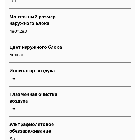
I / I
Монтажный размер
наружного блока
480*283
Цвет наружного блока
Белый
Ионизатор воздуха
Нет
Плазменная очистка
воздуха
Нет
Ультрафиолетовое
обеззараживание
Да