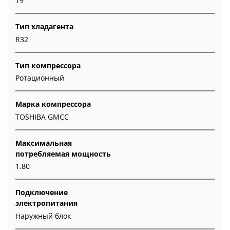
19
Тип хладагента
R32
Тип компрессора
Ротационный
Марка компрессора
TOSHIBA GMCC
Максимальная
потребляемая мощность
1.80
Подключение
электропитания
Наружный блок