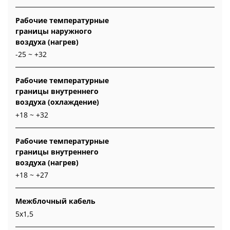
Рабочие температурные
границы наружного
воздуха (нагрев)
-25 ~ +32
Рабочие температурные
границы внутреннего
воздуха (охлаждение)
+18 ~ +32
Рабочие температурные
границы внутреннего
воздуха (нагрев)
+18 ~ +27
Межблочный кабель
5x1,5