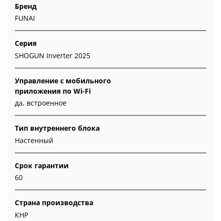
Бренд
FUNAI
Серия
SHOGUN Inverter 2025
Управление c мобильного
приложения по Wi-Fi
да, встроенное
Тип внутреннего блока
Настенный
Срок гарантии
60
Страна производства
КНР