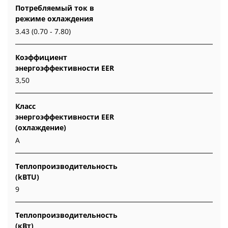
Потребляемый ток в
режиме охлаждения
3.43 (0.70 - 7.80)
Коэффициент
энергоэффективности EER
3,50
Класс
энергоэффективности EER
(охлаждение)
A
Теплопроизводительность
(kBTU)
9
Теплопроизводительность
(кВт)