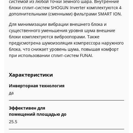
системой из любой точки земного шара. Внутренние
блоки сплит-систем SHOGUN Inverter комплектуются 4
дополнительными (сменными) фильтрами SMART ION.
Для минимизации вибрации внешнего блока и
существенного уменьшения уровня шума внешние
блоки комплектуются виброопорами. Также
предусмотрена шумоизоляция компрессора наружного
блока, что снижает уровень шума, повышая комфорт
при использовании сплит-систем FUNAI.
Характеристики
Инверторная технология
да
Эффективен для
помещений площадью до
25.5