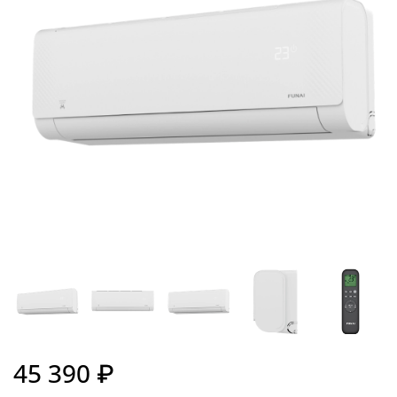
45 390 ₽