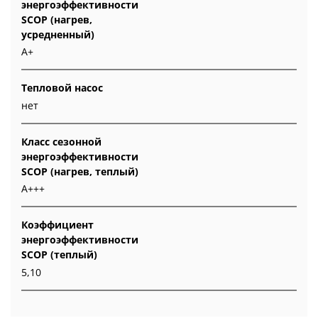
энергоэффективности
SCOP (нагрев,
усредненный)
A+
Тепловой насос
нет
Класс сезонной
энергоэффективности
SCOP (нагрев, теплый)
A+++
Коэффициент
энергоэффективности
SCOP (теплый)
5,10