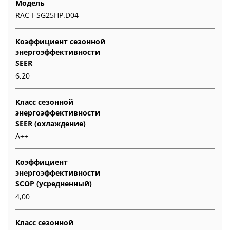
Модель
RAC-I-SG25HP.D04
Коэффициент сезонной
энергоэффективности
SEER
6,20
Класс сезонной
энергоэффективности
SEER (охлаждение)
A++
Коэффициент
энергоэффективности
SCOP (усредненный)
4,00
Класс сезонной