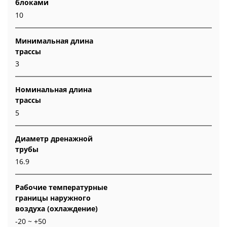
блоками
10
Минимальная длина
трассы
3
Номинальная длина
трассы
5
Диаметр дренажной
трубы
16.9
Рабочие температурные
границы наружного
воздуха (охлаждение)
-20 ~ +50