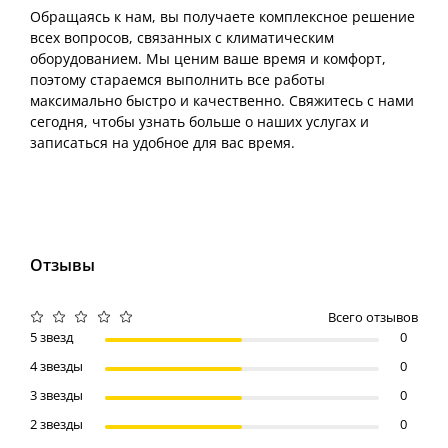
Обращаясь к нам, вы получаете комплексное решение
всех вопросов, связанных с климатическим
оборудованием. Мы ценим ваше время и комфорт,
поэтому стараемся выполнить все работы
максимально быстро и качественно. Свяжитесь с нами
сегодня, чтобы узнать больше о наших услугах и
записаться на удобное для вас время.
Отзывы
Всего отзывов
5 звезд
0
4 звезды
0
3 звезды
0
2 звезды
0