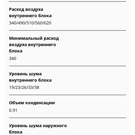
Расход воздуха
внутреннего блока
340/490/510/560/620
Минимальный расход
воздуха внутреннего
блока
340
Уровень шума
внутреннего блока
19/23/26/33/38
Объем конденсации
0.91
Уровень шума наружного
блока