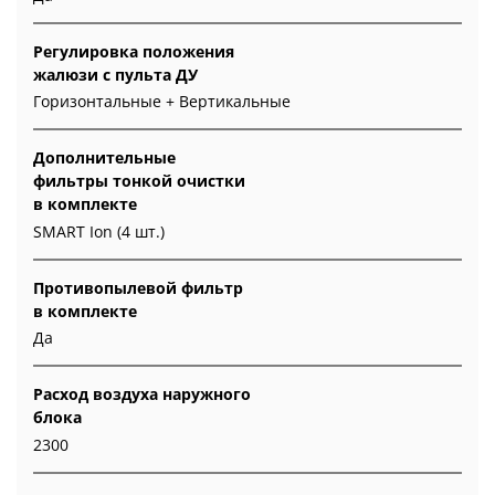
Регулировка положения
жалюзи с пульта ДУ
Горизонтальные + Вертикальные
Дополнительные
фильтры тонкой очистки
в комплекте
SMART Ion (4 шт.)
Противопылевой фильтр
в комплекте
Да
Расход воздуха наружного
блока
2300