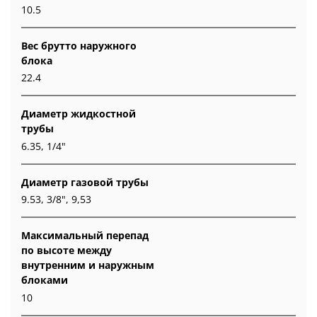
10.5
Вес брутто наружного
блока
22.4
Диаметр жидкостной
трубы
6.35, 1/4"
Диаметр газовой трубы
9.53, 3/8", 9,53
Максимальный перепад
по высоте между
внутренним и наружным
блоками
10