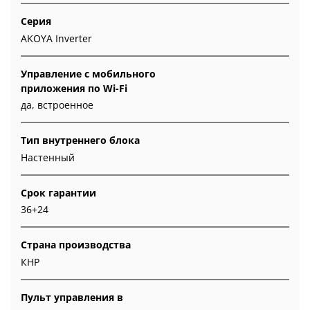
Серия
AKOYA Inverter
Управление c мобильного
приложения по Wi-Fi
да, встроенное
Тип внутреннего блока
Настенный
Срок гарантии
36+24
Страна производства
КНР
Пульт управления в