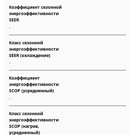
Коэффициент сезонной
энергоэффективности
SEER
-
Класс сезонной
энергоэффективности
SEER (охлаждение)
-
Коэффициент
энергоэффективности
SCOP (усредненный)
-
Класс сезонной
энергоэффективности
SCOP (нагрев,
усредненный)