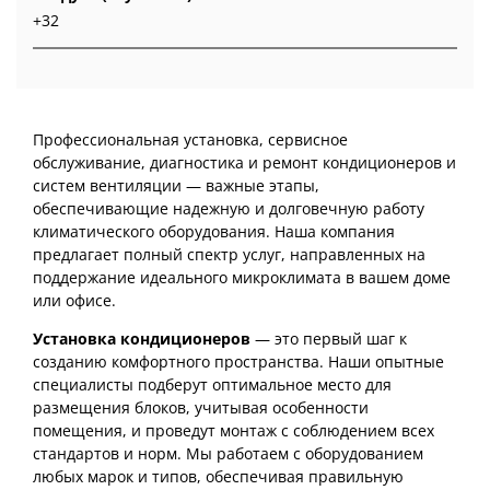
+32
Профессиональная установка, сервисное
обслуживание, диагностика и ремонт кондиционеров и
систем вентиляции — важные этапы,
обеспечивающие надежную и долговечную работу
климатического оборудования. Наша компания
предлагает полный спектр услуг, направленных на
поддержание идеального микроклимата в вашем доме
или офисе.
Установка кондиционеров
— это первый шаг к
созданию комфортного пространства. Наши опытные
специалисты подберут оптимальное место для
размещения блоков, учитывая особенности
помещения, и проведут монтаж с соблюдением всех
стандартов и норм. Мы работаем с оборудованием
любых марок и типов, обеспечивая правильную