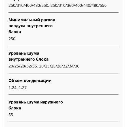
250/310/400/480/550, 250/310/360/400/440/480/550
Минимальный расход
воздуха внутреннего
блока
250
Уровень шума
внутреннего блока
20/25/28/32/36, 20/23/25/28/32/34/36
Объем конденсации
1.24, 1.27
Уровень шума наружного
блока
55