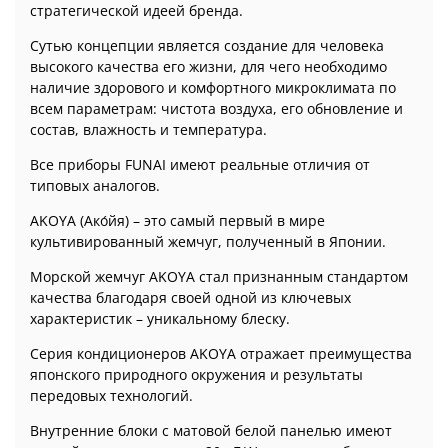
стратегической идеей бренда.
Сутью концепции является создание для человека
высокого качества его жизни, для чего необходимо
наличие здорового и комфортного микроклимата по
всем параметрам: чистота воздуха, его обновление и
состав, влажность и температура.
Все приборы FUNAI имеют реальные отличия от
типовых аналогов.
AKOYA (Ако́йя) – это самый первый в мире
культивированный жемчуг, полученный в Японии.
Морской жемчуг AKOYA стал признанным стандартом
качества благодаря своей одной из ключевых
характеристик – уникальному блеску.
Серия кондиционеров AKOYA отражает преимущества
японского природного окружения и результаты
передовых технологий.
Внутренние блоки с матовой белой панелью имеют