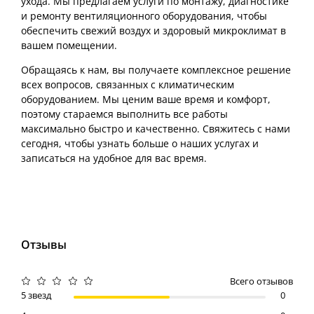
ухода. Мы предлагаем услуги по монтажу, диагностике
и ремонту вентиляционного оборудования, чтобы
обеспечить свежий воздух и здоровый микроклимат в
вашем помещении.
Обращаясь к нам, вы получаете комплексное решение
всех вопросов, связанных с климатическим
оборудованием. Мы ценим ваше время и комфорт,
поэтому стараемся выполнить все работы
максимально быстро и качественно. Свяжитесь с нами
сегодня, чтобы узнать больше о наших услугах и
записаться на удобное для вас время.
Отзывы
Всего отзывов
5 звезд
0