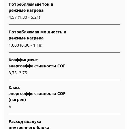
Потребляемый ток в
режиме нагрева
4.57 (1.30 - 5.21)
Потребляемая мощность в
режиме нагрева
1.000 (0.30 - 1.18)
Коэффициент
энергоэффективности COP
3,75, 3.75
Класс
энергоэффективности COP
(нагрев)
A
Расход воздуха
внутреннего блока