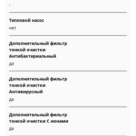
-
Тепловой насос
нет
Дополнительный фильтр
тонкой очистки
Антибактериальный
да
Дополнительный фильтр
тонкой очистки
Антивирусный
да
Дополнительный фильтр
тонкой очистки С ионами
да