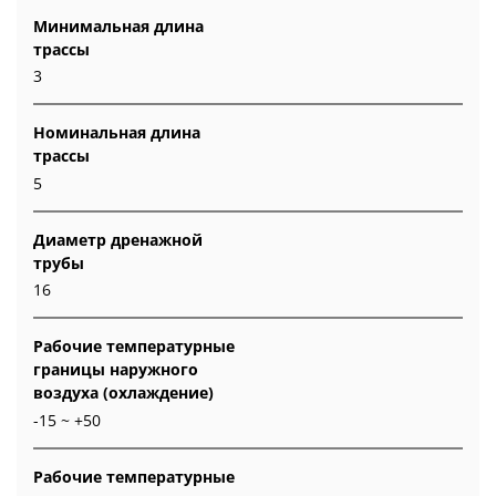
Минимальная длина
трассы
3
Номинальная длина
трассы
5
Диаметр дренажной
трубы
16
Рабочие температурные
границы наружного
воздуха (охлаждение)
-15 ~ +50
Рабочие температурные