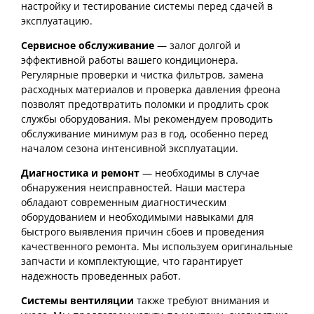
настройку и тестирование системы перед сдачей в
эксплуатацию.
Сервисное обслуживание
— залог долгой и
эффективной работы вашего кондиционера.
Регулярные проверки и чистка фильтров, замена
расходных материалов и проверка давления фреона
позволят предотвратить поломки и продлить срок
службы оборудования. Мы рекомендуем проводить
обслуживание минимум раз в год, особенно перед
началом сезона интенсивной эксплуатации.
Диагностика и ремонт
— необходимы в случае
обнаружения неисправностей. Наши мастера
обладают современным диагностическим
оборудованием и необходимыми навыками для
быстрого выявления причин сбоев и проведения
качественного ремонта. Мы используем оригинальные
запчасти и комплектующие, что гарантирует
надежность проведенных работ.
Системы вентиляции
также требуют внимания и