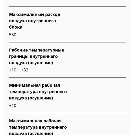
Максимальный расход
воздуха внутреннего
блока
550
Рабочие температурные
границы внутреннего
воздуха (осушение)
+10 ~ +32
Минимальная рабочая
температура внутреннего
воздуха (осушение)
+10
Максимальная рабочая
температура внутреннего
воздуха (осушение)