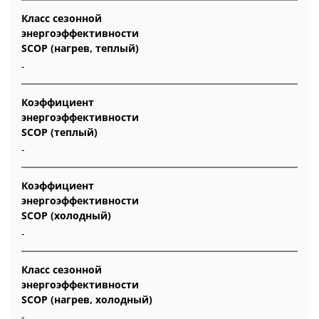
Класс сезонной
энергоэффективности
SCOP (нагрев, теплый)
-
Коэффициент
энергоэффективности
SCOP (теплый)
-
Коэффициент
энергоэффективности
SCOP (холодный)
-
Класс сезонной
энергоэффективности
SCOP (нагрев, холодный)
-