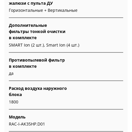
жалюзи с пульта ДУ
Горизонтальные + Вертикальные
Дополнительные
фильтры тонкой очистки
в комплекте
SMART Ion (2 шт.), Smart Ion (4 шт.)
Противопылевой фильтр
в комплекте
да
Расход воздуха наружного
блока
1800
Модель
RAC-I-AK35HP.D01