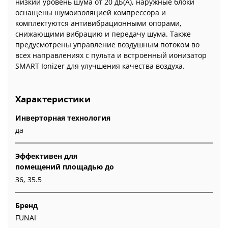
низкий уровень шума от 20 дБ(А), наружные блоки
оснащены шумоизоляцией компрессора и
комплектуются антивибрационными опорами,
снижающими вибрацию и передачу шума. Также
предусмотрены управление воздушным потоком во
всех направлениях с пульта и встроенный ионизатор
SMART Ionizer для улучшения качества воздуха.
Характеристики
Инверторная технология
да
Эффективен для
помещений площадью до
36, 35.5
Бренд
FUNAI