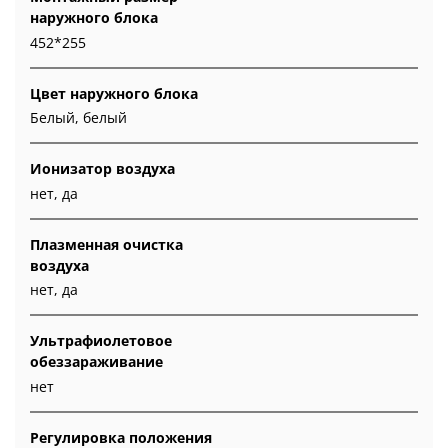
наружного блока
452*255
Цвет наружного блока
Белый, белый
Ионизатор воздуха
нет, да
Плазменная очистка
воздуха
нет, да
Ультрафиолетовое
обеззараживание
нет
Регулировка положения