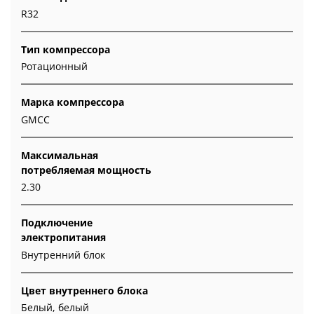
R32
Тип компрессора
Ротационный
Марка компрессора
GMCC
Максимальная
потребляемая мощность
2.30
Подключение
электропитания
Внутренний блок
Цвет внутреннего блока
Белый, белый