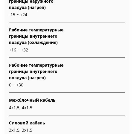
границы наружного
воздуха (нагрев)
-15 ~ +24
Рабочие температурные
границы внутреннего
воздуха (охлаждение)
+16 ~ +32
Рабочие температурные
границы внутреннего
воздуха (нагрев)
0 ~ +30
Межблочный кабель
4x1,5, 4x1.5
Силовой кабель
3x1,5, 3x1.5