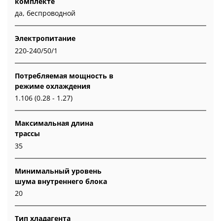
комплекте
да, беспроводной
Электропитание
220-240/50/1
Потребляемая мощность в
режиме охлаждения
1.106 (0.28 - 1.27)
Максимальная длина
трассы
35
Минимальный уровень
шума внутреннего блока
20
Тип хладагента