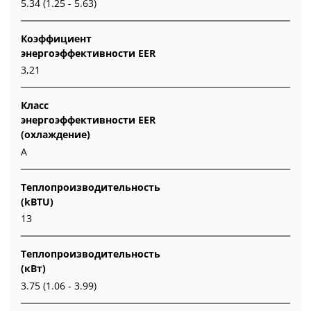
5.34 (1.25 - 5.63)
Коэффициент
энергоэффективности EER
3,21
Класс
энергоэффективности EER
(охлаждение)
A
Теплопроизводительность
(kBTU)
13
Теплопроизводительность
(кВт)
3.75 (1.06 - 3.99)