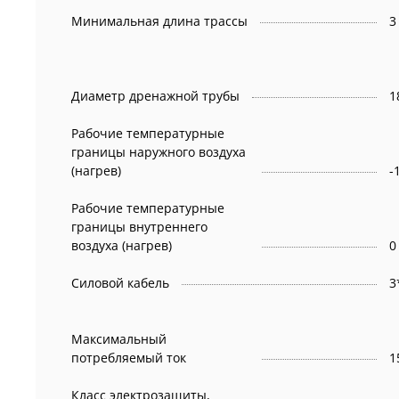
Минимальная длина трассы
3
Диаметр дренажной трубы
1
Рабочие температурные
границы наружного воздуха
(нагрев)
-
Рабочие температурные
границы внутреннего
воздуха (нагрев)
Силовой кабель
Максимальный
потребляемый ток
Класс электрозащиты,