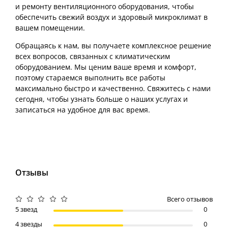
и ремонту вентиляционного оборудования, чтобы
обеспечить свежий воздух и здоровый микроклимат в
вашем помещении.
Обращаясь к нам, вы получаете комплексное решение
всех вопросов, связанных с климатическим
оборудованием. Мы ценим ваше время и комфорт,
поэтому стараемся выполнить все работы
максимально быстро и качественно. Свяжитесь с нами
сегодня, чтобы узнать больше о наших услугах и
записаться на удобное для вас время.
Отзывы
Всего отзывов
5 звезд
0
4 звезды
0