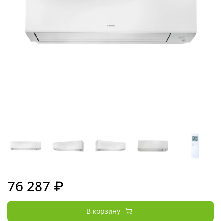
76 287 ₽
В корзину