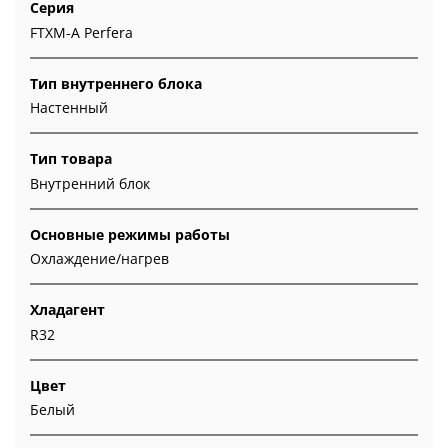
Серия
FTXM-A Perfera
Тип внутреннего блока
Настенный
Тип товара
Внутренний блок
Основные режимы работы
Охлаждение/нагрев
Хладагент
R32
Цвет
Белый