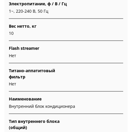
Электропитание, ф / В / Гц
1~, 220-240 В, 50 Гц
Вес нетто, кг
10
Flash streamer
Нет
Титано-аппатитовый
фильтр
Нет
Наименование
Внутренний блок кондиционера
Тип внутреннего блока
(общий)