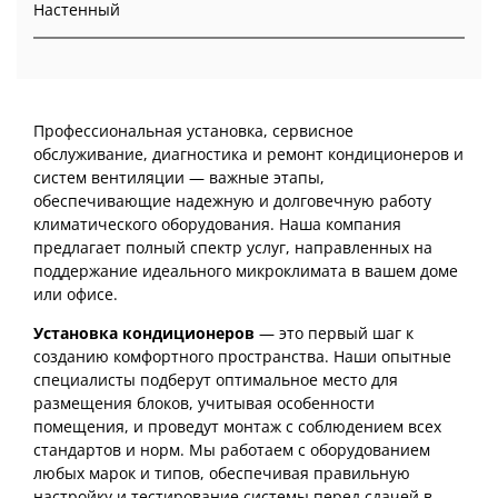
Настенный
Профессиональная установка, сервисное
обслуживание, диагностика и ремонт кондиционеров и
систем вентиляции — важные этапы,
обеспечивающие надежную и долговечную работу
климатического оборудования. Наша компания
предлагает полный спектр услуг, направленных на
поддержание идеального микроклимата в вашем доме
или офисе.
Установка кондиционеров
— это первый шаг к
созданию комфортного пространства. Наши опытные
специалисты подберут оптимальное место для
размещения блоков, учитывая особенности
помещения, и проведут монтаж с соблюдением всех
стандартов и норм. Мы работаем с оборудованием
любых марок и типов, обеспечивая правильную
настройку и тестирование системы перед сдачей в