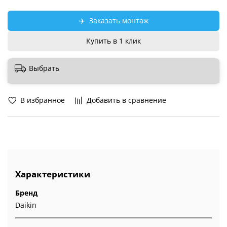
✈️
Заказать монтаж
Купить в 1 клик
Выбрать
В избранное
Добавить в сравнение
Характеристики
Бренд
Daikin