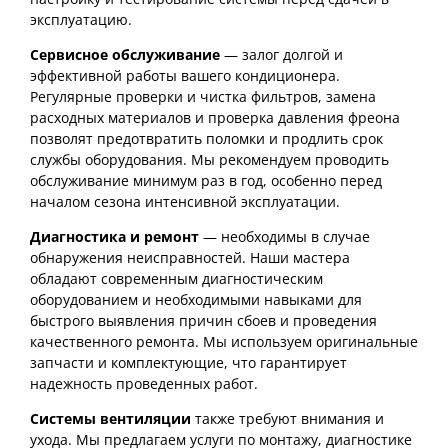
эксплуатацию.
Сервисное обслуживание
— залог долгой и
эффективной работы вашего кондиционера.
Регулярные проверки и чистка фильтров, замена
расходных материалов и проверка давления фреона
позволят предотвратить поломки и продлить срок
службы оборудования. Мы рекомендуем проводить
обслуживание минимум раз в год, особенно перед
началом сезона интенсивной эксплуатации.
Диагностика и ремонт
— необходимы в случае
обнаружения неисправностей. Наши мастера
обладают современным диагностическим
оборудованием и необходимыми навыками для
быстрого выявления причин сбоев и проведения
качественного ремонта. Мы используем оригинальные
запчасти и комплектующие, что гарантирует
надежность проведенных работ.
Системы вентиляции
также требуют внимания и
ухода. Мы предлагаем услуги по монтажу, диагностике