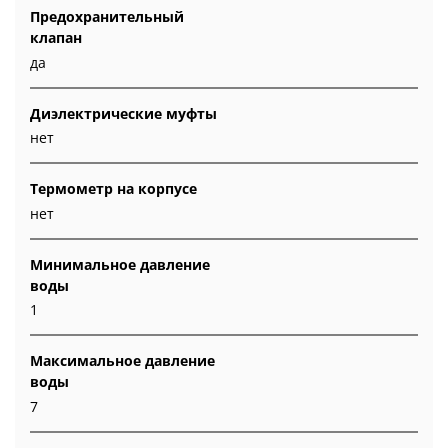
Предохранительный
клапан
да
Диэлектрические муфты
нет
Термометр на корпусе
нет
Минимальное давление
воды
1
Максимальное давление
воды
7