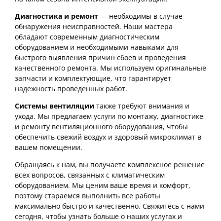
Диагностика и ремонт
— необходимы в случае
обнаружения неисправностей. Наши мастера
обладают современным диагностическим
оборудованием и необходимыми навыками для
быстрого выявления причин сбоев и проведения
качественного ремонта. Мы используем оригинальные
запчасти и комплектующие, что гарантирует
надежность проведенных работ.
Системы вентиляции
также требуют внимания и
ухода. Мы предлагаем услуги по монтажу, диагностике
и ремонту вентиляционного оборудования, чтобы
обеспечить свежий воздух и здоровый микроклимат в
вашем помещении.
Обращаясь к нам, вы получаете комплексное решение
всех вопросов, связанных с климатическим
оборудованием. Мы ценим ваше время и комфорт,
поэтому стараемся выполнить все работы
максимально быстро и качественно. Свяжитесь с нами
сегодня, чтобы узнать больше о наших услугах и