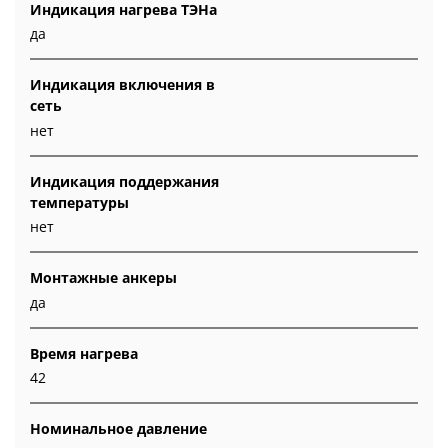
Индикация нагрева ТЭНа
да
Индикация включения в
сеть
нет
Индикация поддержания
температуры
нет
Монтажные анкеры
да
Время нагрева
42
Номинальное давление