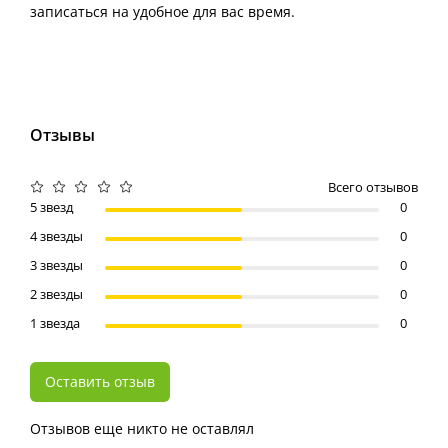
записаться на удобное для вас время.
Отзывы
Всего отзывов
5 звезд
0
4 звезды
0
3 звезды
0
2 звезды
0
1 звезда
0
Оставить отзыв
Отзывов еще никто не оставлял