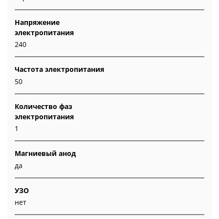
Напряжение
электропитания
240
Частота электропитания
50
Количество фаз
электропитания
1
Магниевый анод
да
УЗО
нет