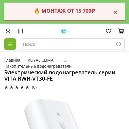
🔥 МОНТАЖ ОТ 15 700₽
×
Главная
ROYAL CLIMA
...
Накопительные водонагреватели
Электрический водонагреватель серии
VITA RWH-VT30-FE
(0)