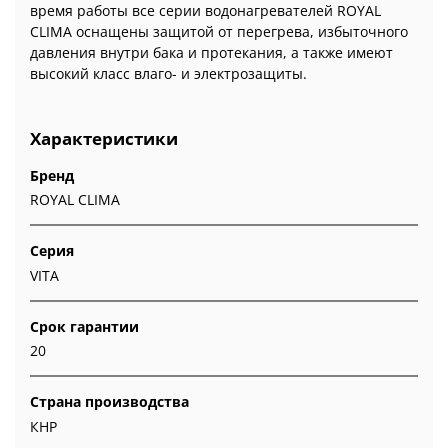
время работы все серии водонагревателей ROYAL
CLIMA оснащены защитой от перегрева, избыточного
давления внутри бака и протекания, а также имеют
высокий класс влаго- и электрозащиты.
Характеристики
Бренд
ROYAL CLIMA
Серия
VITA
Срок гарантии
20
Страна производства
КНР