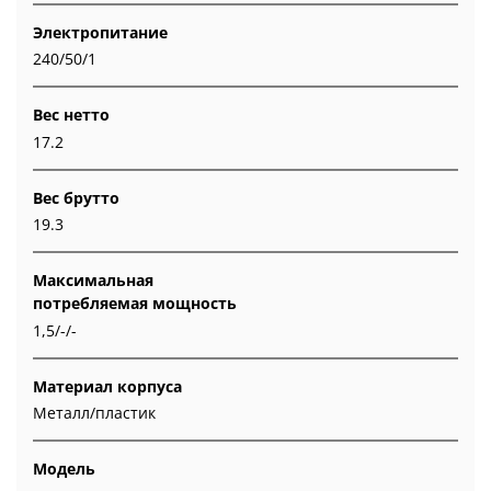
Электропитание
240/50/1
Вес нетто
17.2
Вес брутто
19.3
Максимальная
потребляемая мощность
1,5/-/-
Материал корпуса
Металл/пластик
Модель