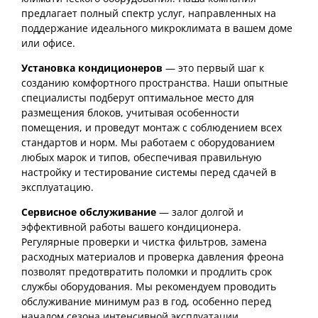
предлагает полный спектр услуг, направленных на
поддержание идеального микроклимата в вашем доме
или офисе.
Установка кондиционеров
— это первый шаг к
созданию комфортного пространства. Наши опытные
специалисты подберут оптимальное место для
размещения блоков, учитывая особенности
помещения, и проведут монтаж с соблюдением всех
стандартов и норм. Мы работаем с оборудованием
любых марок и типов, обеспечивая правильную
настройку и тестирование системы перед сдачей в
эксплуатацию.
Сервисное обслуживание
— залог долгой и
эффективной работы вашего кондиционера.
Регулярные проверки и чистка фильтров, замена
расходных материалов и проверка давления фреона
позволят предотвратить поломки и продлить срок
службы оборудования. Мы рекомендуем проводить
обслуживание минимум раз в год, особенно перед
началом сезона интенсивной эксплуатации.