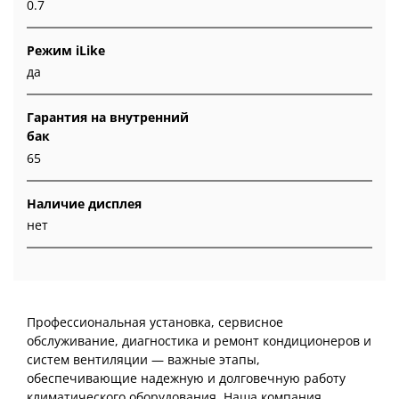
0.7
Режим iLike
да
Гарантия на внутренний
бак
65
Наличие дисплея
нет
Профессиональная установка, сервисное
обслуживание, диагностика и ремонт кондиционеров и
систем вентиляции — важные этапы,
обеспечивающие надежную и долговечную работу
климатического оборудования. Наша компания