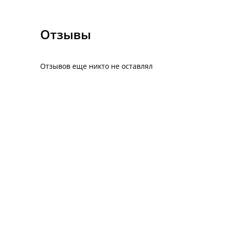
Отзывы
Отзывов еще никто не оставлял