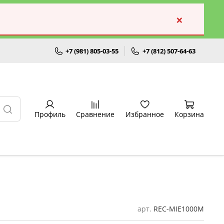
×
+7 (981) 805-03-55
+7 (812) 507-64-63
Профиль
Сравнение
Избранное
Корзина
арт.
REC-MIE1000M