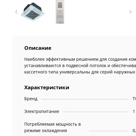
Описание
Наиболее эффективным решением для создания ком
устанавливаются в подвесной потолок и обеспечив
кассетного типа универсальны для серий наружных б
Характеристики
Бренд
T
Электропитание
1
Потребляемая мощность в
режиме охлаждения
0