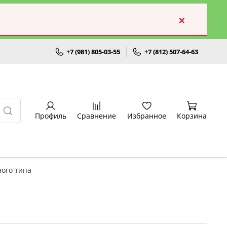
×
+7 (981) 805-03-55
+7 (812) 507-64-63
Профиль
Сравнение
Избранное
Корзина
ного типа