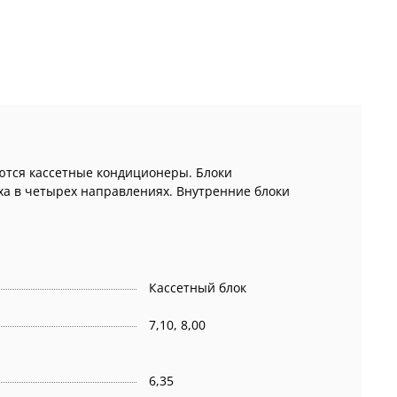
тся кассетные кондиционеры. Блоки
ха в четырех направлениях. Внутренние блоки
Кассетный блок
7,10, 8,00
6,35