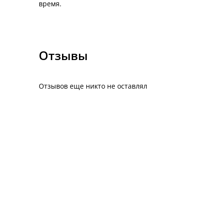
время.
Отзывы
Отзывов еще никто не оставлял