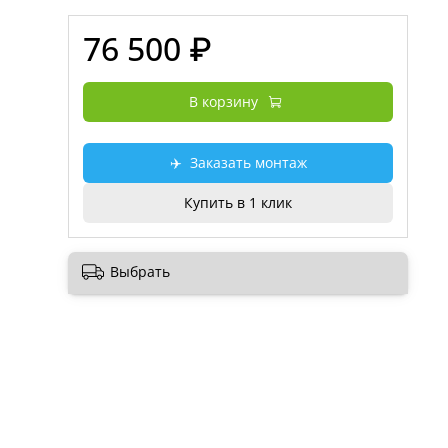
76 500 ₽
В корзину
✈️
Заказать монтаж
Купить в 1 клик
Выбрать