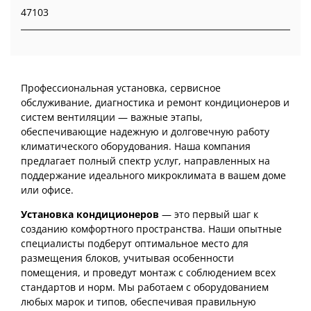
47103
Профессиональная установка, сервисное
обслуживание, диагностика и ремонт кондиционеров и
систем вентиляции — важные этапы,
обеспечивающие надежную и долговечную работу
климатического оборудования. Наша компания
предлагает полный спектр услуг, направленных на
поддержание идеального микроклимата в вашем доме
или офисе.
Установка кондиционеров
— это первый шаг к
созданию комфортного пространства. Наши опытные
специалисты подберут оптимальное место для
размещения блоков, учитывая особенности
помещения, и проведут монтаж с соблюдением всех
стандартов и норм. Мы работаем с оборудованием
любых марок и типов, обеспечивая правильную