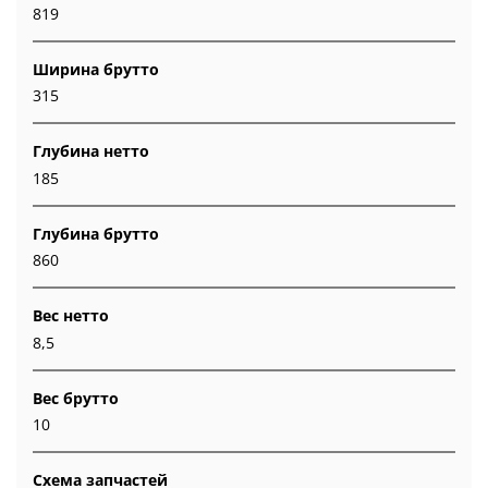
819
Ширина брутто
315
Глубина нетто
185
Глубина брутто
860
Вес нетто
8,5
Вес брутто
10
Схема запчастей