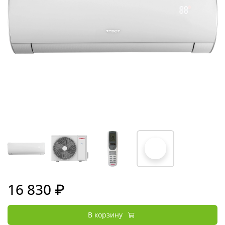
16 830 ₽
В корзину