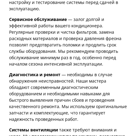
настройку и тестирование системы перед сдачей в
эксплуатацию.
Сервисное обслуживание
— залог долгой и
эффективной работы вашего кондиционера.
Регулярные проверки и чистка фильтров, замена
расходных материалов и проверка давления фреона
позволят предотвратить поломки и продлить срок
службы оборудования. Мы рекомендуем проводить
обслуживание минимум раз в год, особенно перед
началом сезона интенсивной эксплуатации.
Диагностика и ремонт
— необходимы в случае
обнаружения неисправностей. Наши мастера
обладают современным диагностическим
оборудованием и необходимыми навыками для
быстрого выявления причин сбоев и проведения
качественного ремонта. Мы используем оригинальные
запчасти и комплектующие, что гарантирует
надежность проведенных работ.
Системы вентиляции
также требуют внимания и