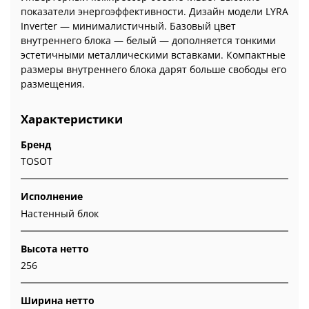
показатели энергоэффективности. Дизайн модели LYRA
Inverter — минималистичный. Базовый цвет
внутреннего блока — белый — дополняется тонкими
эстетичными металлическими вставками. Компактные
размеры внутреннего блока дарят больше свободы его
размещения.
Характеристики
Бренд
TOSOT
Исполнение
Настенный блок
Высота нетто
256
Ширина нетто