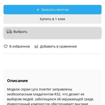
✈️
Заказать монтаж
Купить в 1 клик
Выбрать
В избранное
Добавить в сравнение
Описание
Модели серии Lyra Inverter заправлены
экобезопасным хладагентом R32, что делает ее
выбором людей, заботящихся об окружающей среде.
Инверторный компрессор обеспечивает высокие