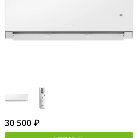
30 500 ₽