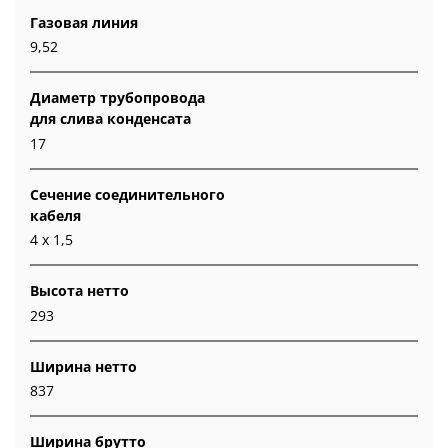
Газовая линия
9,52
Диаметр трубопровода
для слива конденсата
17
Сечение соединительного
кабеля
4 х 1,5
Высота нетто
293
Ширина нетто
837
Ширина брутто