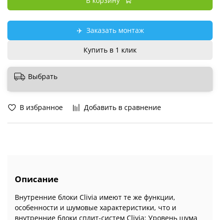
В корзину
✈️
Заказать монтаж
Купить в 1 клик
Выбрать
В избранное
Добавить в сравнение
Описание
Внутренние блоки Clivia имеют те же функции,
особенности и шумовые характеристики, что и
внутренние блоки сплит-систем Clivia: Уровень шума