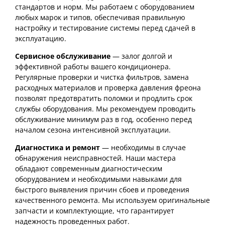
стандартов и норм. Мы работаем с оборудованием
любых марок и типов, обеспечивая правильную
настройку и тестирование системы перед сдачей в
эксплуатацию.
Сервисное обслуживание
— залог долгой и
эффективной работы вашего кондиционера.
Регулярные проверки и чистка фильтров, замена
расходных материалов и проверка давления фреона
позволят предотвратить поломки и продлить срок
службы оборудования. Мы рекомендуем проводить
обслуживание минимум раз в год, особенно перед
началом сезона интенсивной эксплуатации.
Диагностика и ремонт
— необходимы в случае
обнаружения неисправностей. Наши мастера
обладают современным диагностическим
оборудованием и необходимыми навыками для
быстрого выявления причин сбоев и проведения
качественного ремонта. Мы используем оригинальные
запчасти и комплектующие, что гарантирует
надежность проведенных работ.