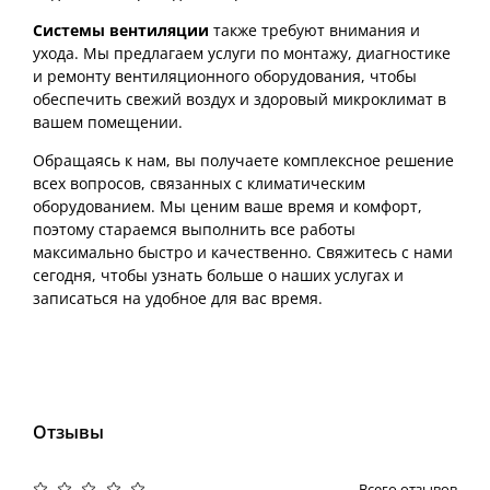
Системы вентиляции
также требуют внимания и
ухода. Мы предлагаем услуги по монтажу, диагностике
и ремонту вентиляционного оборудования, чтобы
обеспечить свежий воздух и здоровый микроклимат в
вашем помещении.
Обращаясь к нам, вы получаете комплексное решение
всех вопросов, связанных с климатическим
оборудованием. Мы ценим ваше время и комфорт,
поэтому стараемся выполнить все работы
максимально быстро и качественно. Свяжитесь с нами
сегодня, чтобы узнать больше о наших услугах и
записаться на удобное для вас время.
Отзывы
Всего отзывов