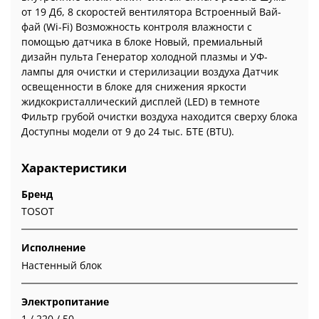
от 19 Дб, 8 скоростей вентилятора Встроенный Вай-
фай (Wi-Fi) Возможность контроля влажности с
помощью датчика в блоке Новый, премиальный
дизайн пульта Генератор холодной плазмы и УФ-
лампы для очистки и стерилизации воздуха Датчик
освещенности в блоке для снижения яркости
жидкокристаллический дисплей (LED) в темноте
Фильтр грубой очистки воздуха находится сверху блока
Доступны модели от 9 до 24 тыс. БТЕ (BTU).
Характеристики
Бренд
TOSOT
Исполнение
Настенный блок
Электропитание
1 / 220 / 50