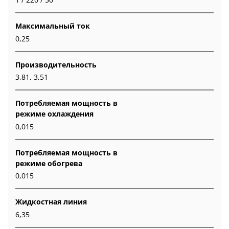
Максимальный ток
0,25
Производительность
3,81, 3,51
Потребляемая мощность в
режиме охлаждения
0,015
Потребляемая мощность в
режиме обогрева
0,015
Жидкостная линия
6,35