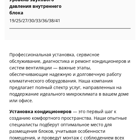
давления внутреннего
блока
19/25/27/30/33/36/38/41
Профессиональная установка, сервисное
обслуживание, диагностика и ремонт кондиционеров и
систем вентиляции — важные этапы,
обеспечивающие надежную и долговечную работу
климатического оборудования. Наша компания
предлагает полный спектр услуг, направленных на
поддержание идеального микроклимата в вашем доме
или офисе.
Установка кондиционеров
— это первый шаг к
созданию комфортного пространства. Наши опытные
специалисты подберут оптимальное место для
размещения блоков, учитывая особенности
помещения, и проведут монтаж с соблюдением всех