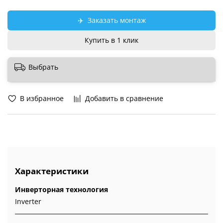
✈️
Заказать монтаж
Купить в 1 клик
Выбрать
В избранное
Добавить в сравнение
Характеристики
Инверторная технология
Inverter