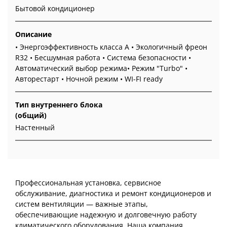
Бытовой кондиционер
Описание
• Энергоэффективность класса А • Экологичный фреон
R32 • Бесшумная работа • Система безопасности •
Автоматический выбор режима• Режим "Turbo" •
Авторестарт • Ночной режим • WI-FI ready
Тип внутреннего блока
(общий)
Настенный
Профессиональная установка, сервисное
обслуживание, диагностика и ремонт кондиционеров и
систем вентиляции — важные этапы,
обеспечивающие надежную и долговечную работу
климатического оборудования. Наша компания