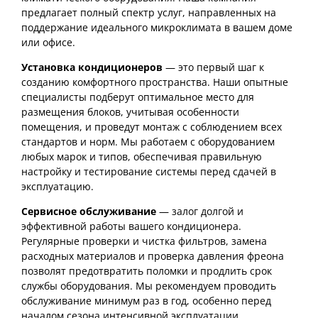
предлагает полный спектр услуг, направленных на
поддержание идеального микроклимата в вашем доме
или офисе.
Установка кондиционеров
— это первый шаг к
созданию комфортного пространства. Наши опытные
специалисты подберут оптимальное место для
размещения блоков, учитывая особенности
помещения, и проведут монтаж с соблюдением всех
стандартов и норм. Мы работаем с оборудованием
любых марок и типов, обеспечивая правильную
настройку и тестирование системы перед сдачей в
эксплуатацию.
Сервисное обслуживание
— залог долгой и
эффективной работы вашего кондиционера.
Регулярные проверки и чистка фильтров, замена
расходных материалов и проверка давления фреона
позволят предотвратить поломки и продлить срок
службы оборудования. Мы рекомендуем проводить
обслуживание минимум раз в год, особенно перед
началом сезона интенсивной эксплуатации.