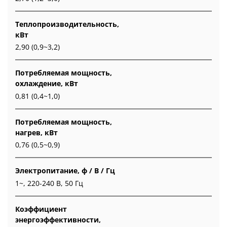
Теплопроизводительность,
кВт
2,90 (0,9~3,2)
Потребляемая мощность,
охлаждение, кВт
0,81 (0,4~1,0)
Потребляемая мощность,
нагрев, кВт
0,76 (0,5~0,9)
Электропитание, ф / В / Гц
1~, 220-240 В, 50 Гц
Коэффициент
энергоэффективности,