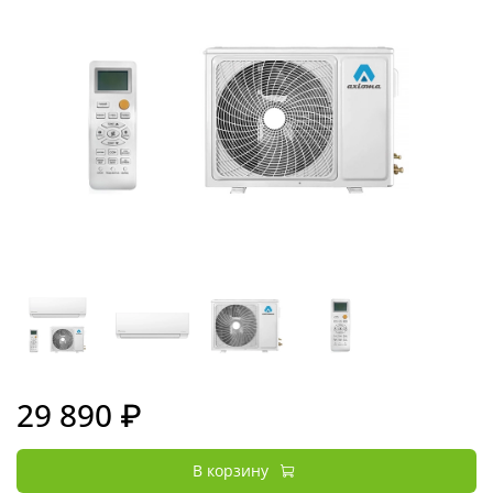
29 890 ₽
В корзину