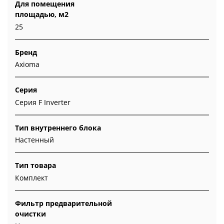
Для помещения
площадью, м2
25
Бренд
Axioma
Серия
Серия F Inverter
Тип внутреннего блока
Настенный
Тип товара
Комплект
Фильтр предварительной
очистки