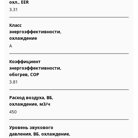
охл., EER
3.31
Класс
энергоэффективности,
охлаждение
A
Коэффициент
энергоэффективности,
обогрев, COP
3.81
Расход воздуха, ВБ,
охлаждение, м3/ч
450
Уровень звукового
давления, ВБ, охлаждение,