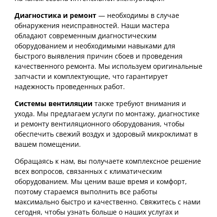
Диагностика и ремонт
— необходимы в случае
обнаружения неисправностей. Наши мастера
обладают современным диагностическим
оборудованием и необходимыми навыками для
быстрого выявления причин сбоев и проведения
качественного ремонта. Мы используем оригинальные
запчасти и комплектующие, что гарантирует
надежность проведенных работ.
Системы вентиляции
также требуют внимания и
ухода. Мы предлагаем услуги по монтажу, диагностике
и ремонту вентиляционного оборудования, чтобы
обеспечить свежий воздух и здоровый микроклимат в
вашем помещении.
Обращаясь к нам, вы получаете комплексное решение
всех вопросов, связанных с климатическим
оборудованием. Мы ценим ваше время и комфорт,
поэтому стараемся выполнить все работы
максимально быстро и качественно. Свяжитесь с нами
сегодня, чтобы узнать больше о наших услугах и