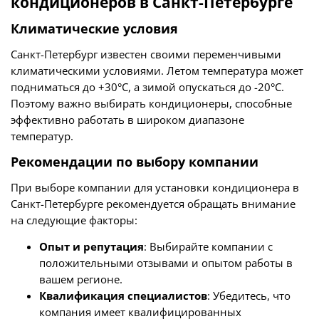
кондиционеров в Санкт-Петербурге
Климатические условия
Санкт-Петербург известен своими переменчивыми
климатическими условиями. Летом температура может
подниматься до +30°C, а зимой опускаться до -20°C.
Поэтому важно выбирать кондиционеры, способные
эффективно работать в широком диапазоне
температур.
Рекомендации по выбору компании
При выборе компании для установки кондиционера в
Санкт-Петербурге рекомендуется обращать внимание
на следующие факторы:
Опыт и репутация
: Выбирайте компании с
положительными отзывами и опытом работы в
вашем регионе.
Квалификация специалистов
: Убедитесь, что
компания имеет квалифицированных