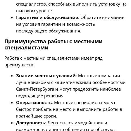
специалистов, способных выполнить установку на
высоком уровне.
Гарантии и обслуживание
: Обратите внимание
на условия гарантии и возможность
последующего обслуживания.
Преимущества работы с местными
специалистами
Работа с местными специалистами имеет ряд
преимуществ:
Знание местных условий
: Местные компании
лучше знакомы с климатическими особенностями
Санкт-Петербурга и могут предложить наиболее
подходящие решения.
Оперативность
: Местные специалисты могут
быстро прибыть на место и выполнить работы в
кратчайшие сроки.
Доступность
: Легкость взаимодействия и
возможность личного общения способствуют