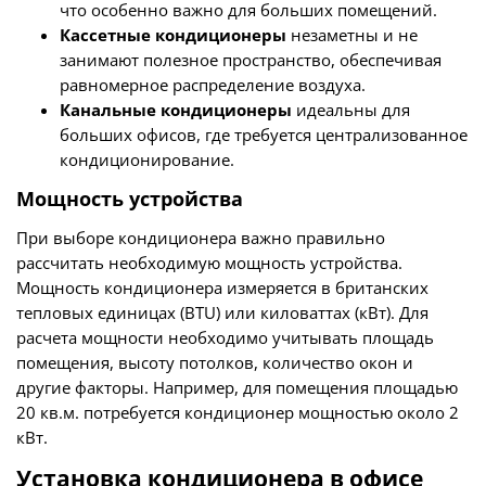
что особенно важно для больших помещений.
Кассетные кондиционеры
незаметны и не
занимают полезное пространство, обеспечивая
равномерное распределение воздуха.
Канальные кондиционеры
идеальны для
больших офисов, где требуется централизованное
кондиционирование.
Мощность устройства
При выборе кондиционера важно правильно
рассчитать необходимую мощность устройства.
Мощность кондиционера измеряется в британских
тепловых единицах (BTU) или киловаттах (кВт). Для
расчета мощности необходимо учитывать площадь
помещения, высоту потолков, количество окон и
другие факторы. Например, для помещения площадью
20 кв.м. потребуется кондиционер мощностью около 2
кВт.
Установка кондиционера в офисе