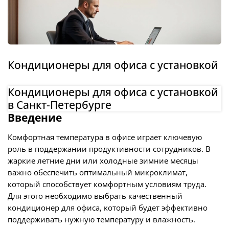
Кондиционеры для офиса с установкой
Кондиционеры для офиса с установкой
в Санкт-Петербурге
Введение
Комфортная температура в офисе играет ключевую
роль в поддержании продуктивности сотрудников. В
жаркие летние дни или холодные зимние месяцы
важно обеспечить оптимальный микроклимат,
который способствует комфортным условиям труда.
Для этого необходимо выбрать качественный
кондиционер для офиса, который будет эффективно
поддерживать нужную температуру и влажность.