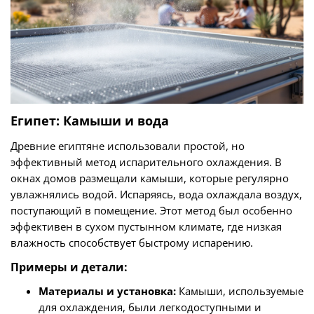
Египет: Камыши и вода
Древние египтяне использовали простой, но
эффективный метод испарительного охлаждения. В
окнах домов размещали камыши, которые регулярно
увлажнялись водой. Испаряясь, вода охлаждала воздух,
поступающий в помещение. Этот метод был особенно
эффективен в сухом пустынном климате, где низкая
влажность способствует быстрому испарению.
Примеры и детали:
Материалы и установка:
Камыши, используемые
для охлаждения, были легкодоступными и