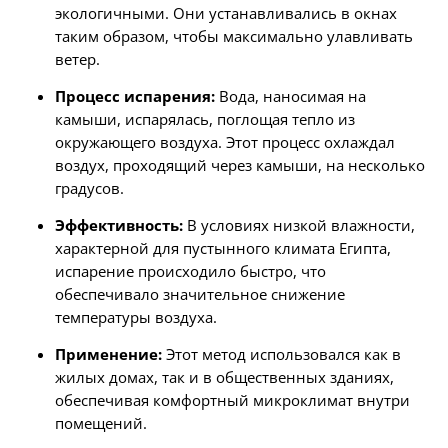
экологичными. Они устанавливались в окнах
таким образом, чтобы максимально улавливать
ветер.
Процесс испарения:
Вода, наносимая на
камыши, испарялась, поглощая тепло из
окружающего воздуха. Этот процесс охлаждал
воздух, проходящий через камыши, на несколько
градусов.
Эффективность:
В условиях низкой влажности,
характерной для пустынного климата Египта,
испарение происходило быстро, что
обеспечивало значительное снижение
температуры воздуха.
Применение:
Этот метод использовался как в
жилых домах, так и в общественных зданиях,
обеспечивая комфортный микроклимат внутри
помещений.