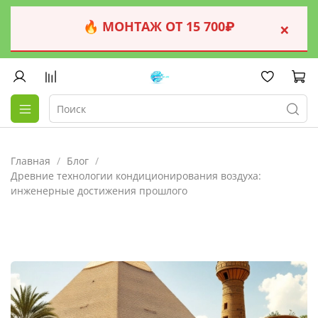
🔥 МОНТАЖ ОТ 15 700₽
×
Главная
Блог
Древние технологии кондиционирования воздуха:
инженерные достижения прошлого