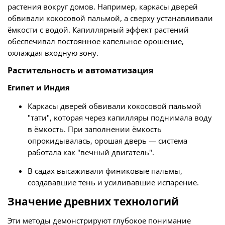
растения вокруг домов. Например, каркасы дверей
обвивали кокосовой пальмой, а сверху устанавливали
ёмкости с водой. Капиллярный эффект растений
обеспечивал постоянное капельное орошение,
охлаждая входную зону.
Растительность и автоматизация
Египет и Индия
Каркасы дверей обвивали кокосовой пальмой
"тати", которая через капилляры поднимала воду
в ёмкость. При заполнении ёмкость
опрокидывалась, орошая дверь — система
работала как "вечный двигатель".
В садах высаживали финиковые пальмы,
создававшие тень и усиливавшие испарение.
Значение древних технологий
Эти методы демонстрируют глубокое понимание