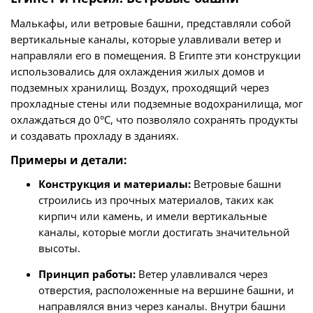
Малькафы, или ветровые башни, представляли собой
вертикальные каналы, которые улавливали ветер и
направляли его в помещения. В Египте эти конструкции
использовались для охлаждения жилых домов и
подземных хранилищ. Воздух, проходящий через
прохладные стены или подземные водохранилища, мог
охлаждаться до 0°C, что позволяло сохранять продукты
и создавать прохладу в зданиях.
Примеры и детали:
Конструкция и материалы:
Ветровые башни
строились из прочных материалов, таких как
кирпич или камень, и имели вертикальные
каналы, которые могли достигать значительной
высоты.
Принцип работы:
Ветер улавливался через
отверстия, расположенные на вершине башни, и
направлялся вниз через каналы. Внутри башни