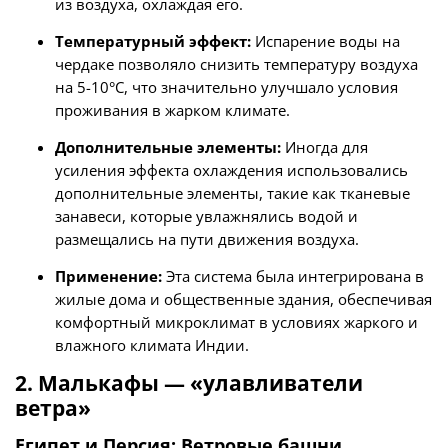
из воздуха, охлаждая его.
Температурный эффект:
Испарение воды на
чердаке позволяло снизить температуру воздуха
на 5-10°C, что значительно улучшало условия
проживания в жарком климате.
Дополнительные элементы:
Иногда для
усиления эффекта охлаждения использовались
дополнительные элементы, такие как тканевые
занавеси, которые увлажнялись водой и
размещались на пути движения воздуха.
Применение:
Эта система была интегрирована в
жилые дома и общественные здания, обеспечивая
комфортный микроклимат в условиях жаркого и
влажного климата Индии.
2. Малькафы — «улавливатели
ветра»
Египет и Персия: Ветровые башни