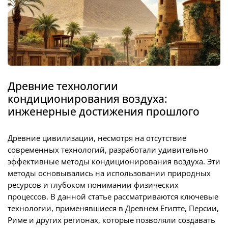
Древние технологии
кондиционирования воздуха:
инженерные достижения прошлого
Древние цивилизации, несмотря на отсутствие
современных технологий, разработали удивительно
эффективные методы кондиционирования воздуха. Эти
методы основывались на использовании природных
ресурсов и глубоком понимании физических
процессов. В данной статье рассматриваются ключевые
технологии, применявшиеся в Древнем Египте, Персии,
Риме и других регионах, которые позволяли создавать