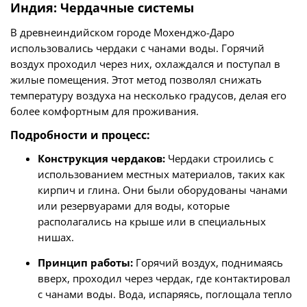
Индия: Чердачные системы
В древнеиндийском городе Мохенджо-Даро
использовались чердаки с чанами воды. Горячий
воздух проходил через них, охлаждался и поступал в
жилые помещения. Этот метод позволял снижать
температуру воздуха на несколько градусов, делая его
более комфортным для проживания.
Подробности и процесс:
Конструкция чердаков:
Чердаки строились с
использованием местных материалов, таких как
кирпич и глина. Они были оборудованы чанами
или резервуарами для воды, которые
располагались на крыше или в специальных
нишах.
Принцип работы:
Горячий воздух, поднимаясь
вверх, проходил через чердак, где контактировал
с чанами воды. Вода, испаряясь, поглощала тепло