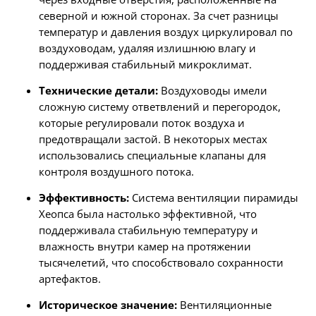
северной и южной сторонах. За счет разницы
температур и давления воздух циркулировал по
воздуховодам, удаляя излишнюю влагу и
поддерживая стабильный микроклимат.
Технические детали:
Воздуховоды имели
сложную систему ответвлений и перегородок,
которые регулировали поток воздуха и
предотвращали застой. В некоторых местах
использовались специальные клапаны для
контроля воздушного потока.
Эффективность:
Система вентиляции пирамиды
Хеопса была настолько эффективной, что
поддерживала стабильную температуру и
влажность внутри камер на протяжении
тысячелетий, что способствовало сохранности
артефактов.
Историческое значение:
Вентиляционные