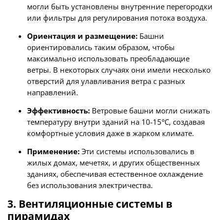
могли быть установлены внутренние перегородки
или фильтры для регулирования потока воздуха.
Ориентация и размещение:
Башни
ориентировались таким образом, чтобы
максимально использовать преобладающие
ветры. В некоторых случаях они имели несколько
отверстий для улавливания ветра с разных
направлений.
Эффективность:
Ветровые башни могли снижать
температуру внутри зданий на 10-15°C, создавая
комфортные условия даже в жарком климате.
Применение:
Эти системы использовались в
жилых домах, мечетях, и других общественных
зданиях, обеспечивая естественное охлаждение
без использования электричества.
3. Вентиляционные системы в
пирамидах