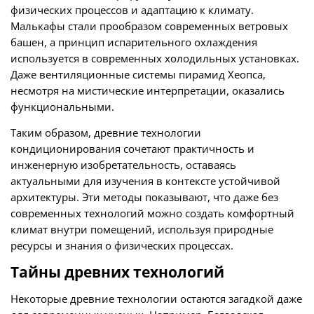
физических процессов и адаптацию к климату.
Малькафы стали прообразом современных ветровых
башен, а принцип испарительного охлаждения
используется в современных холодильных установках.
Даже вентиляционные системы пирамид Хеопса,
несмотря на мистические интерпретации, оказались
функциональными.
Таким образом, древние технологии
кондиционирования сочетают практичность и
инженерную изобретательность, оставаясь
актуальными для изучения в контексте устойчивой
архитектуры. Эти методы показывают, что даже без
современных технологий можно создать комфортный
климат внутри помещений, используя природные
ресурсы и знания о физических процессах.
Тайны древних технологий
Некоторые древние технологии остаются загадкой даже