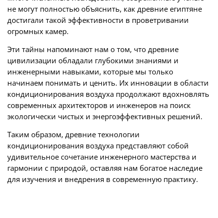
не могут полностью объяснить, как древние египтяне
достигали такой эффективности в проветривании
огромных камер.
Эти тайны напоминают нам о том, что древние
цивилизации обладали глубокими знаниями и
инженерными навыками, которые мы только
начинаем понимать и ценить. Их инновации в области
кондиционирования воздуха продолжают вдохновлять
современных архитекторов и инженеров на поиск
экологически чистых и энергоэффективных решений.
Таким образом, древние технологии
кондиционирования воздуха представляют собой
удивительное сочетание инженерного мастерства и
гармонии с природой, оставляя нам богатое наследие
для изучения и внедрения в современную практику.