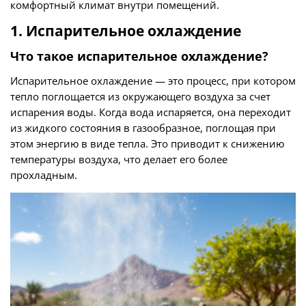
комфортный климат внутри помещений.
1. Испарительное охлаждение
Что такое испарительное охлаждение?
Испарительное охлаждение — это процесс, при котором
тепло поглощается из окружающего воздуха за счет
испарения воды. Когда вода испаряется, она переходит
из жидкого состояния в газообразное, поглощая при
этом энергию в виде тепла. Это приводит к снижению
температуры воздуха, что делает его более
прохладным.