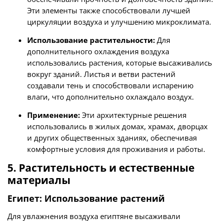
Эти элементы также способствовали лучшей
циркуляции воздуха и улучшению микроклимата.
Использование растительности:
Для
дополнительного охлаждения воздуха
использовались растения, которые высаживались
вокруг зданий. Листья и ветви растений
создавали тень и способствовали испарению
влаги, что дополнительно охлаждало воздух.
Применение:
Эти архитектурные решения
использовались в жилых домах, храмах, дворцах
и других общественных зданиях, обеспечивая
комфортные условия для проживания и работы.
5. Растительность и естественные
материалы
Египет: Использование растений
Для увлажнения воздуха египтяне высаживали